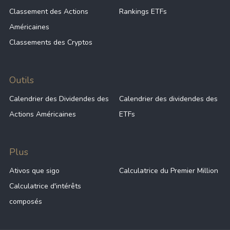
Classement des Actions
Rankings ETFs
Américaines
Classements des Cryptos
Outils
Calendrier des Dividendes des
Calendrier des dividendes des
Actions Américaines
ETFs
Plus
Ativos que sigo
Calculatrice du Premier Million
Calculatrice d'intérêts
composés