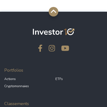
Portfolios
Actions
ETFs
Cryptomonnaies
Classements