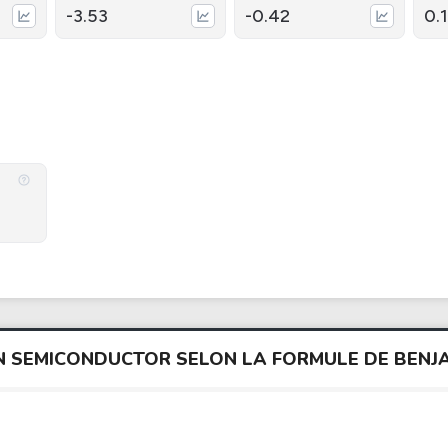
-3.53
-0.42
0.
WAN SEMICONDUCTOR SELON LA FORMULE DE BEN