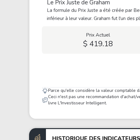
Le Prix Juste de Graham
La formule du Prix Juste a été créée par Ben
inférieur à leur valeur. Graham fut l'un des 
Prix Actuel
$ 419.18
Parce qu'elle considère la valeur comptable d
Ceci n'est pas une recommandation d'achat/ve
livre L'Investisseur Intelligent.
HISTORIQUE DES INDICATEUR