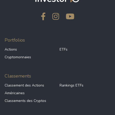
Portfolios
Actions
ETFs
Cryptomonnaies
Classements
Classement des Actions
Rankings ETFs
Américaines
Classements des Cryptos