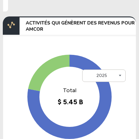
ACTIVITÉS QUI GÉNÈRENT DES REVENUS POUR
AMCOR
2025