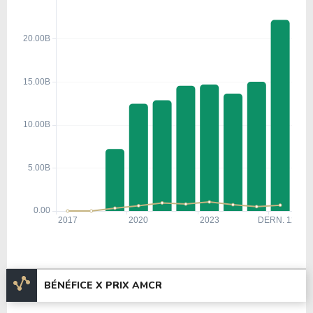
BÉNÉFICE X PRIX AMCR