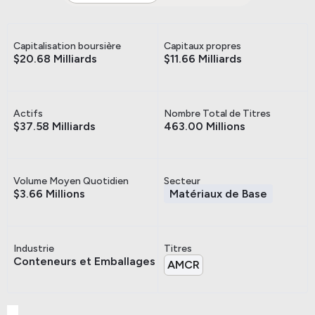
Capitalisation boursière
Capitaux propres
$20.68 Milliards
$11.66 Milliards
Actifs
Nombre Total de Titres
$37.58 Milliards
463.00 Millions
Volume Moyen Quotidien
Secteur
$3.66 Millions
Matériaux de Base
Industrie
Titres
Conteneurs et Emballages
AMCR