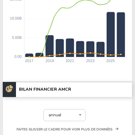
BILAN FINANCIER AMCR
annuel
FAITES GLISSER LE CADRE POUR VOIR PLUS DE DONNÉES