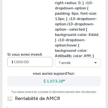
Si vous aviez investi
1 année
vous auriez aujourd'hui::
$ 1,073.28
*
*La valeur prend en compte le réinvestissement des dividendes.
Rentabilité de
AMCR