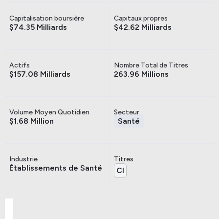
Capitalisation boursière
Capitaux propres
$74.35 Milliards
$42.62 Milliards
Actifs
Nombre Total de Titres
$157.08 Milliards
263.96 Millions
Volume Moyen Quotidien
Secteur
$1.68 Million
Santé
Industrie
Titres
Établissements de Santé
CI