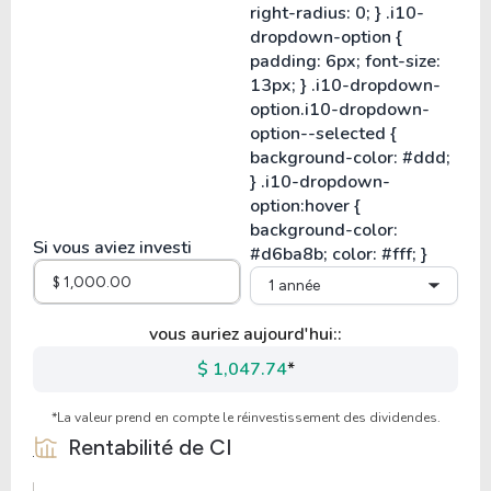
Si vous aviez investi
1 année
vous auriez aujourd'hui::
$ 1,047.74
*
*La valeur prend en compte le réinvestissement des dividendes.
Rentabilité de
CI