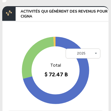
ACTIVITÉS QUI GÉNÈRENT DES REVENUS POUR
CIGNA
2025