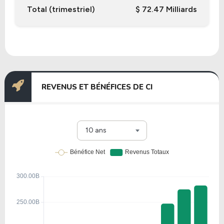
Total (trimestriel)
$ 72.47 Milliards
REVENUS ET BÉNÉFICES DE CI
10 ans