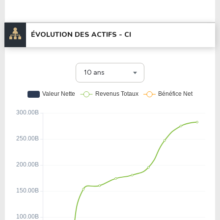
ÉVOLUTION DES ACTIFS -
CI
10 ans