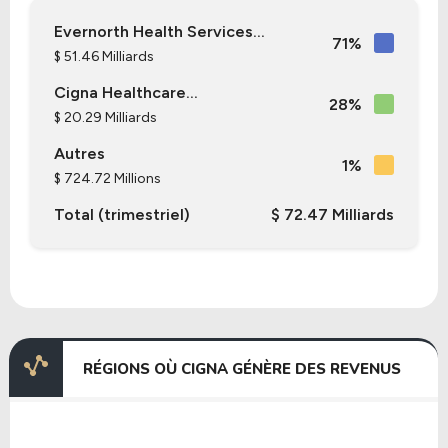
Evernorth Health Services...
71%
$ 51.46 Milliards
Cigna Healthcare...
28%
$ 20.29 Milliards
Autres
1%
$ 724.72 Millions
Total (trimestriel)
$ 72.47 Milliards
RÉGIONS OÙ CIGNA GÉNÈRE DES REVENUS