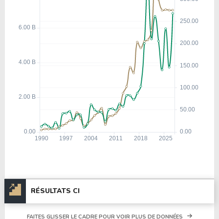
RÉSULTATS CI
FAITES GLISSER LE CADRE POUR VOIR PLUS DE DONNÉES