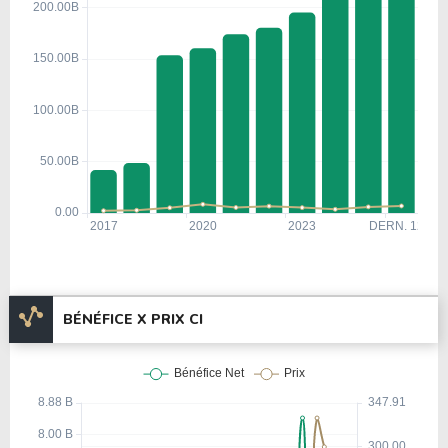
BÉNÉFICE X PRIX CI