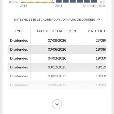
FAITES GLISSER LE CADRE POUR VOIR PLUS DE DONNÉES
TYPE
DATE DE DÉTACHEMENT
DATE DE PAIE
TYPE
DATE DE DÉTACHEMENT
DATE DE PAIE
Dividendes
07/09/2026
23/09/2026
Dividendes
03/06/2026
18/06/2026
Dividendes
04/03/2026
19/03/2026
Dividendes
03/12/2025
18/12/2025
Dividendes
03/09/2025
18/09/2025
Dividendes
02/06/2025
18/06/2025
Dividendes
04/03/2025
20/03/2025
Dividendes
03/12/2024
19/12/2024
Dividendes
03/09/2024
19/09/2024