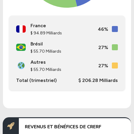
France
46%
$ 94.89 Milliards
Brésil
27%
$ 55.70 Milliards
Autres
27%
$ 55.70 Milliards
Total (trimestriel)
$ 206.28 Milliards
REVENUS ET BÉNÉFICES DE CRERF