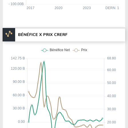
BÉNÉFICE X PRIX CRERF