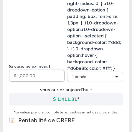
Si vous aviez investi
1 année
vous auriez aujourd'hui::
$ 1,411.31
*
*La valeur prend en compte le réinvestissement des dividendes.
Rentabilité de
CRERF