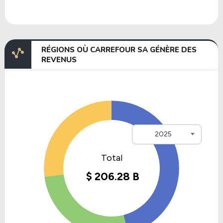
RÉGIONS OÙ CARREFOUR SA GÉNÈRE DES
REVENUS
2025