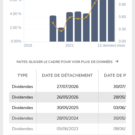
FAITES GLISSER LE CADRE POUR VOIR PLUS DE DONNÉES
TYPE
DATE DE DÉTACHEMENT
DATE DE PAIE
TYPE
DATE DE DÉTACHEMENT
DATE DE PAIE
Dividendes
27/07/2026
30/07/2026
Dividendes
26/05/2026
28/05/2026
Dividendes
30/05/2025
03/06/2025
Dividendes
28/05/2024
30/05/2024
Dividendes
05/06/2023
08/06/2023