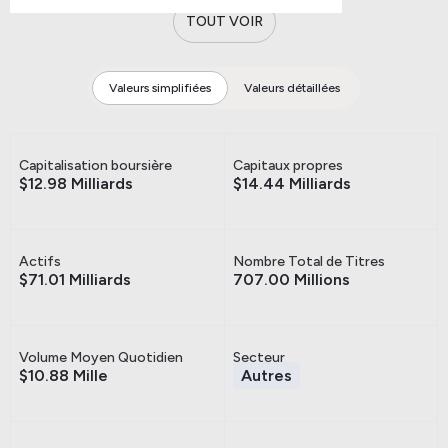
TOUT VOIR
Valeurs simplifiées
Valeurs détaillées
Capitalisation boursière
Capitaux propres
$12.98 Milliards
$14.44 Milliards
Actifs
Nombre Total de Titres
$71.01 Milliards
707.00 Millions
Volume Moyen Quotidien
Secteur
$10.88 Mille
Autres