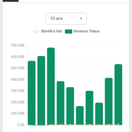
10 ans