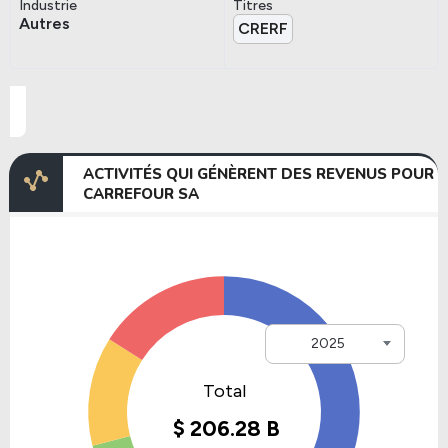
Industrie
Titres
Autres
CRERF
ACTIVITÉS QUI GÉNÈRENT DES REVENUS POUR
CARREFOUR SA
2025