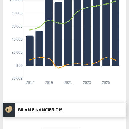
BILAN FINANCIER DIS