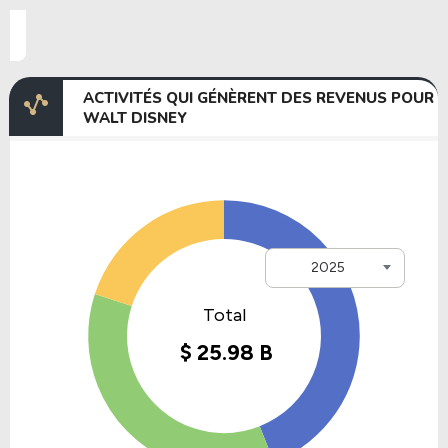
ACTIVITÉS QUI GÉNÈRENT DES REVENUS POUR
WALT DISNEY
2025