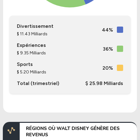
Divertissement
44%
$ 11.43 Milliards
Expériences
36%
$ 9.35 Milliards
Sports
20%
$ 5.20 Milliards
Total (trimestriel)
$ 25.98 Milliards
RÉGIONS OÙ WALT DISNEY GÉNÈRE DES
REVENUS