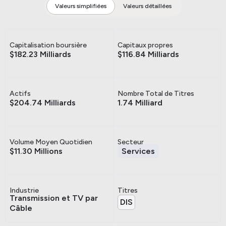
Valeurs simplifiées
Valeurs détaillées
Capitalisation boursière
Capitaux propres
$182.23 Milliards
$116.84 Milliards
Actifs
Nombre Total de Titres
$204.74 Milliards
1.74 Milliard
Volume Moyen Quotidien
Secteur
$11.30 Millions
Services
Industrie
Titres
Transmission et TV par
DIS
Câble