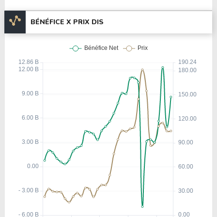
BÉNÉFICE X PRIX DIS