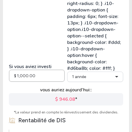
Si vous aviez investi
1 année
vous auriez aujourd'hui::
$ 946.08
*
*La valeur prend en compte le réinvestissement des dividendes.
Rentabilité de
DIS