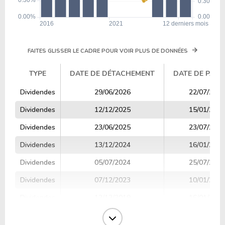
FAITES GLISSER LE CADRE POUR VOIR PLUS DE DONNÉES
TYPE
DATE DE DÉTACHEMENT
DATE DE PAIE
TYPE
DATE DE DÉTACHEMENT
DATE DE PAIE
Dividendes
29/06/2026
22/07/2026
Dividendes
12/12/2025
15/01/2026
Dividendes
23/06/2025
23/07/2025
Dividendes
13/12/2024
16/01/2025
Dividendes
05/07/2024
25/07/2024
Dividendes
07/12/2023
10/01/2024
Dividendes
12/12/2019
16/01/2020
Dividendes
04/07/2019
25/07/2019