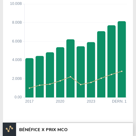
BÉNÉFICE X PRIX MCO