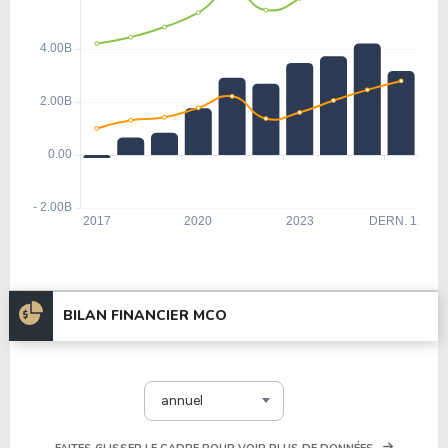
BILAN FINANCIER MCO
annuel