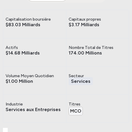
Capitalisation boursière
Capitaux propres
$83.03 Milliards
$3.17 Milliards
Actifs
Nombre Total de Titres
$14.68 Milliards
174.00 Millions
Volume Moyen Quotidien
Secteur
$1.00 Million
Services
Industrie
Titres
Services aux Entreprises
MCO