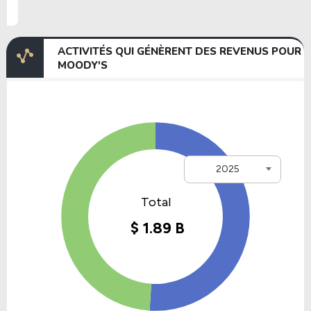
ACTIVITÉS QUI GÉNÈRENT DES REVENUS POUR
MOODY'S
2025