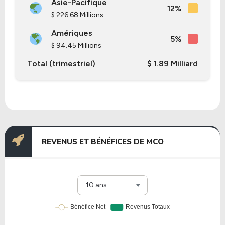
Asie-Pacifique
12%
$ 226.68 Millions
Amériques
5%
$ 94.45 Millions
Total (trimestriel)
$ 1.89 Milliard
REVENUS ET BÉNÉFICES DE MCO
10 ans