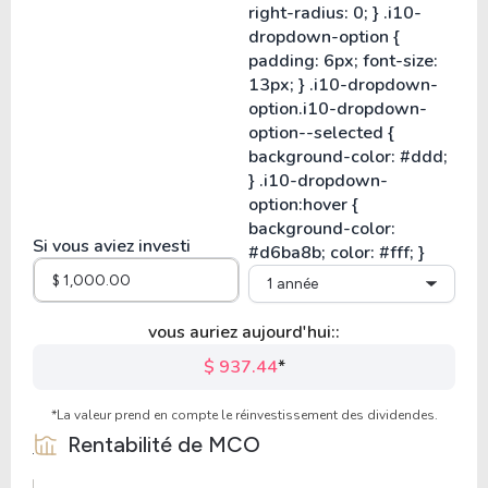
Si vous aviez investi
1 année
vous auriez aujourd'hui::
$ 937.44
*
*La valeur prend en compte le réinvestissement des dividendes.
Rentabilité de
MCO