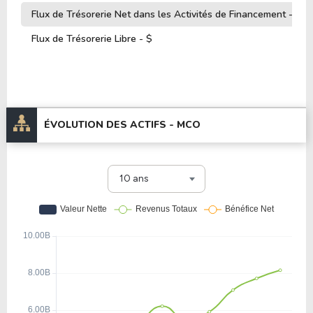
Flux de Trésorerie Net dans les Activités de Financement - $
Flux de Trésorerie Libre - $
ÉVOLUTION DES ACTIFS -
MCO
10 ans