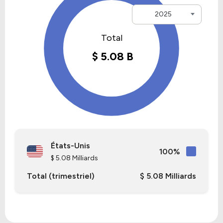
2025
États-Unis
100%
$ 5.08 Milliards
Total (trimestriel)
$ 5.08 Milliards