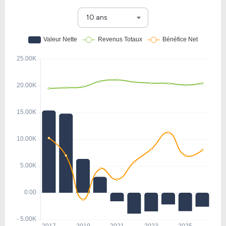
10 ans