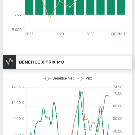
BÉNÉFICE X PRIX MO