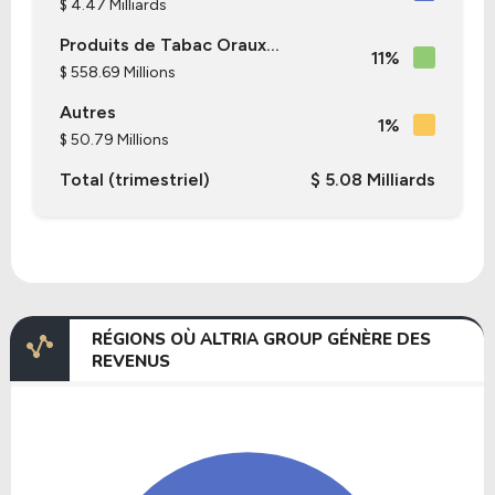
$ 4.47 Milliards
Produits de Tabac Oraux...
11%
$ 558.69 Millions
Autres
1%
$ 50.79 Millions
Total (trimestriel)
$ 5.08 Milliards
RÉGIONS OÙ ALTRIA GROUP GÉNÈRE DES
REVENUS