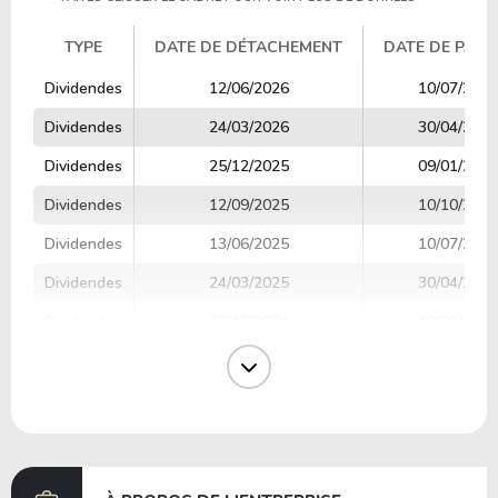
TYPE
DATE DE DÉTACHEMENT
DATE DE PAIE
TYPE
DATE DE DÉTACHEMENT
DATE DE PAIE
Dividendes
12/06/2026
10/07/2026
Dividendes
24/03/2026
30/04/2026
Dividendes
25/12/2025
09/01/2026
Dividendes
12/09/2025
10/10/2025
Dividendes
13/06/2025
10/07/2025
Dividendes
24/03/2025
30/04/2025
Dividendes
25/12/2024
10/01/2025
Dividendes
13/09/2024
10/10/2024
Dividendes
13/06/2024
10/07/2024
Dividendes
21/03/2024
30/04/2024