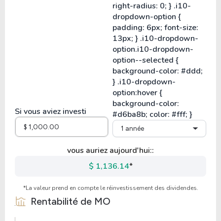
Si vous aviez investi
1 année
vous auriez aujourd'hui::
$ 1,136.14
*
*La valeur prend en compte le réinvestissement des dividendes.
Rentabilité de
MO