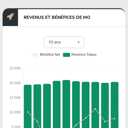
REVENUS ET BÉNÉFICES DE MO
10 ans