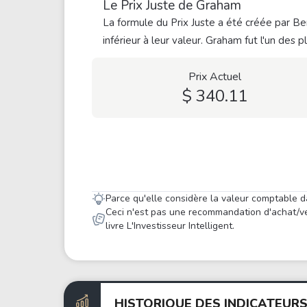
Le Prix Juste de Graham
La formule du Prix Juste a été créée par Ben
inférieur à leur valeur. Graham fut l'un des 
Prix Actuel
$ 340.11
Parce qu'elle considère la valeur comptable d
Ceci n'est pas une recommandation d'achat/ve
livre L'Investisseur Intelligent.
HISTORIQUE DES INDICATEURS