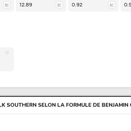
12.89
0.92
0.
FOLK SOUTHERN SELON LA FORMULE DE BENJAMI