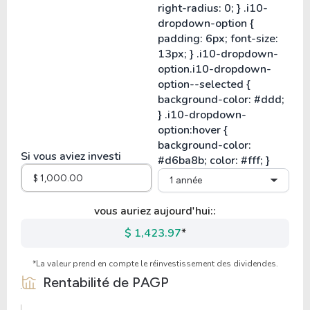
Si vous aviez investi
1 année
vous auriez aujourd'hui::
$ 1,423.97
*
*La valeur prend en compte le réinvestissement des dividendes.
Rentabilité de
PAGP