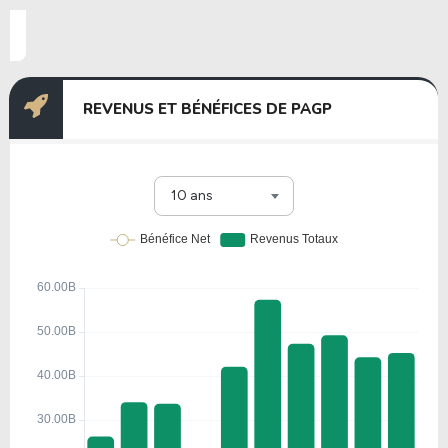
REVENUS ET BÉNÉFICES DE PAGP
10 ans