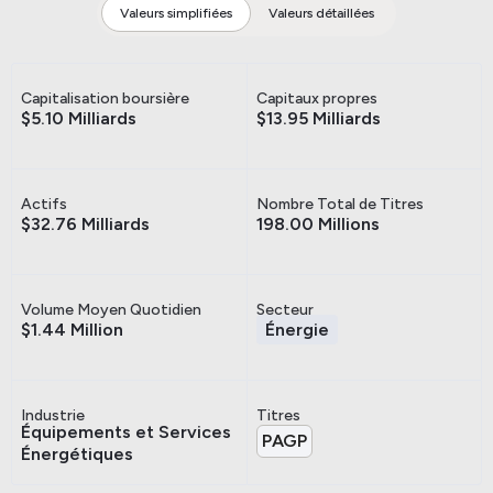
Valeurs simplifiées
Valeurs détaillées
Capitalisation boursière
Capitaux propres
$5.10 Milliards
$13.95 Milliards
Actifs
Nombre Total de Titres
$32.76 Milliards
198.00 Millions
Volume Moyen Quotidien
Secteur
$1.44 Million
Énergie
Industrie
Titres
Équipements et Services
PAGP
Énergétiques