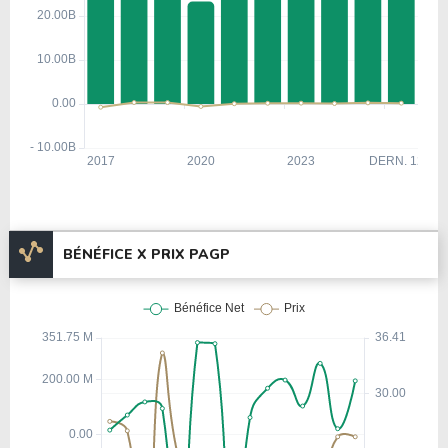
BÉNÉFICE X PRIX PAGP