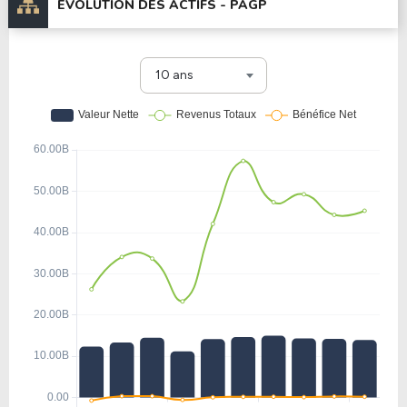
ÉVOLUTION DES ACTIFS -
PAGP
10 ans