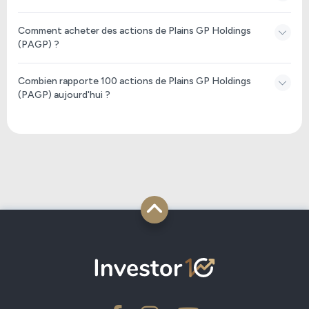
Comment acheter des actions de Plains GP Holdings
(PAGP) ?
Combien rapporte 100 actions de Plains GP Holdings
(PAGP) aujourd'hui ?