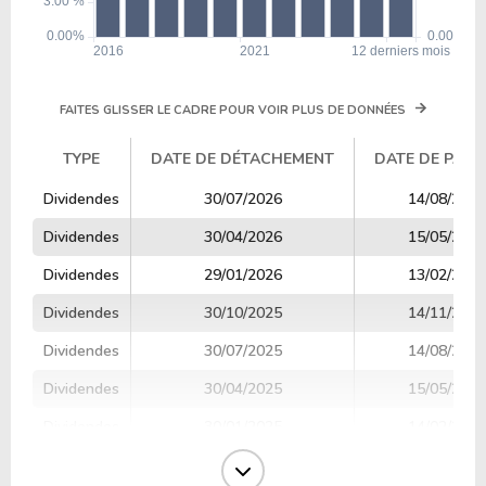
FAITES GLISSER LE CADRE POUR VOIR PLUS DE DONNÉES
TYPE
DATE DE DÉTACHEMENT
DATE DE PAIE
TYPE
DATE DE DÉTACHEMENT
DATE DE PAIE
Dividendes
30/07/2026
14/08/2026
Dividendes
30/04/2026
15/05/2026
Dividendes
29/01/2026
13/02/2026
Dividendes
30/10/2025
14/11/2025
Dividendes
30/07/2025
14/08/2025
Dividendes
30/04/2025
15/05/2025
Dividendes
30/01/2025
14/02/2025
Dividendes
30/10/2024
14/11/2024