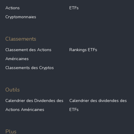
Actions
ETFs
Cryptomonnaies
Classements
Classement des Actions
Rankings ETFs
Américaines
Classements des Cryptos
Outils
Calendrier des Dividendes des
Calendrier des dividendes des
Actions Américaines
ETFs
Plus