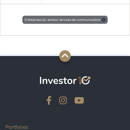
Entreprises du secteur services de communication
Portfolios