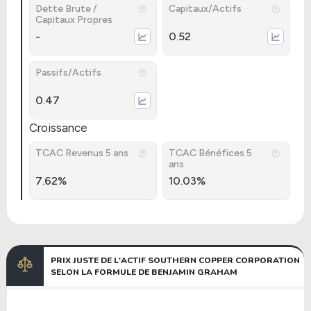
Dette Brute /
Capitaux/Actifs
Capitaux Propres
-
0.52
Passifs/Actifs
0.47
Croissance
TCAC Revenus 5 ans
TCAC Bénéfices 5
ans
7.62%
10.03%
PRIX JUSTE DE L'ACTIF SOUTHERN COPPER CORPORATION
SELON LA FORMULE DE BENJAMIN GRAHAM