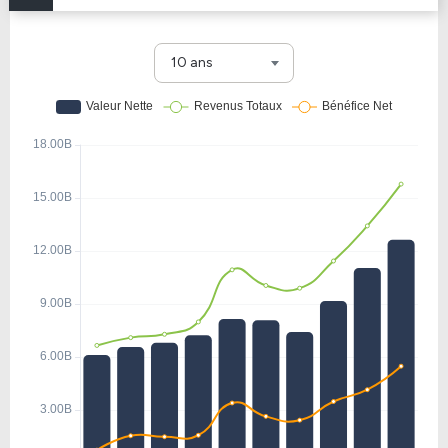
10 ans