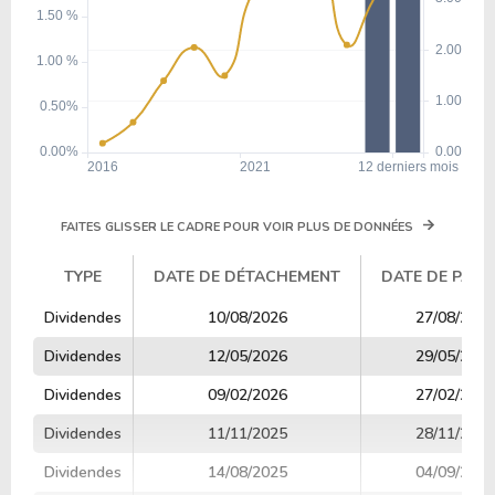
FAITES GLISSER LE CADRE POUR VOIR PLUS DE DONNÉES
TYPE
DATE DE DÉTACHEMENT
DATE DE PAIE
TYPE
DATE DE DÉTACHEMENT
DATE DE PAIE
Dividendes
10/08/2026
27/08/2026
Dividendes
12/05/2026
29/05/2026
Dividendes
09/02/2026
27/02/2026
Dividendes
11/11/2025
28/11/2025
Dividendes
14/08/2025
04/09/2025