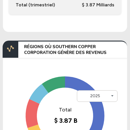
Total (trimestriel)
$ 3.87 Milliards
RÉGIONS OÙ SOUTHERN COPPER
CORPORATION GÉNÈRE DES REVENUS
2025