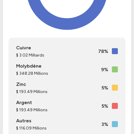
Cuivre
78%
$ 3.02 Milliards
Molybdène
9%
$ 348.28 Millions
Zinc
5%
$ 193.49 Millions
Argent
5%
$ 193.49 Millions
Autres
3%
$ 116.09 Millions