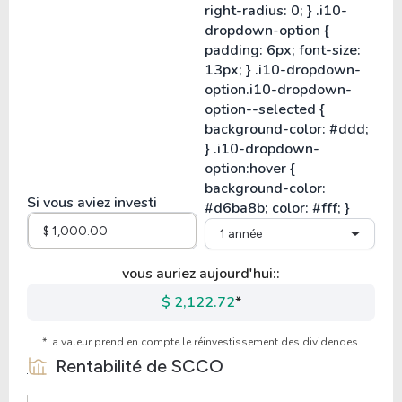
Si vous aviez investi
1 année
vous auriez aujourd'hui::
$ 2,122.72
*
*La valeur prend en compte le réinvestissement des dividendes.
Rentabilité de
SCCO