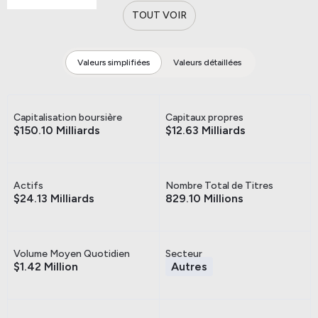
TOUT VOIR
Valeurs simplifiées
Valeurs détaillées
Capitalisation boursière
Capitaux propres
$150.10 Milliards
$12.63 Milliards
Actifs
Nombre Total de Titres
$24.13 Milliards
829.10 Millions
Volume Moyen Quotidien
Secteur
$1.42 Million
Autres