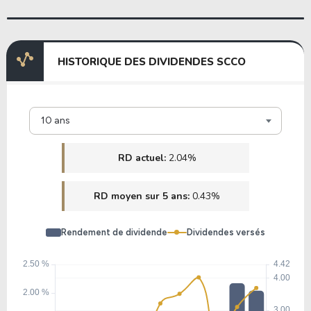
HISTORIQUE DES DIVIDENDES SCCO
10 ans
RD actuel:
2.04%
RD moyen sur 5 ans:
0.43%
Rendement de dividende
Dividendes versés