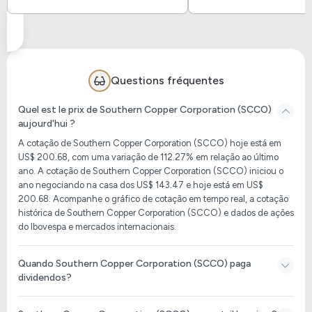
Questions fréquentes
Quel est le prix de Southern Copper Corporation (SCCO)
aujourd'hui ?
A cotação de Southern Copper Corporation (SCCO) hoje está em
US$ 200.68, com uma variação de 112.27% em relação ao último
ano. A cotação de Southern Copper Corporation (SCCO) iniciou o
ano negociando na casa dos US$ 143.47 e hoje está em US$
200.68. Acompanhe o gráfico de cotação em tempo real, a cotação
histórica de Southern Copper Corporation (SCCO) e dados de ações
do Ibovespa e mercados internacionais.
Quando Southern Copper Corporation (SCCO) paga
dividendos?