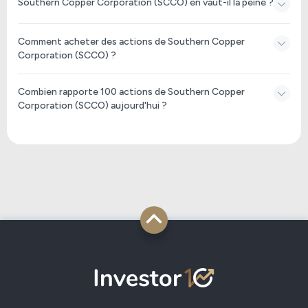
Southern Copper Corporation (SCCO) en vaut-il la peine ?
Comment acheter des actions de Southern Copper
Corporation (SCCO) ?
Combien rapporte 100 actions de Southern Copper
Corporation (SCCO) aujourd'hui ?