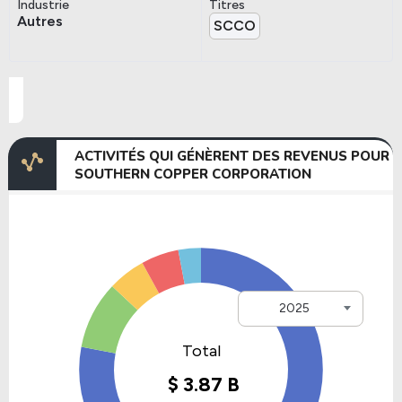
Industrie
Titres
Autres
SCCO
ACTIVITÉS QUI GÉNÈRENT DES REVENUS POUR
SOUTHERN COPPER CORPORATION
2025