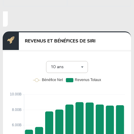
REVENUS ET BÉNÉFICES DE SIRI
10 ans