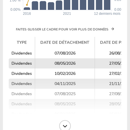
FAITES GLISSER LE CADRE POUR VOIR PLUS DE DONNÉES
TYPE
DATE DE DÉTACHEMENT
DATE DE PAIE
TYPE
DATE DE DÉTACHEMENT
DATE DE PAIE
Dividendes
07/08/2026
26/08/2026
Dividendes
08/05/2026
27/05/2026
Dividendes
10/02/2026
27/02/2026
Dividendes
04/11/2025
21/11/2025
Dividendes
07/08/2025
27/08/2025
Dividendes
08/05/2025
28/05/2025
Dividendes
06/02/2025
25/02/2025
Dividendes
04/11/2024
21/11/2024