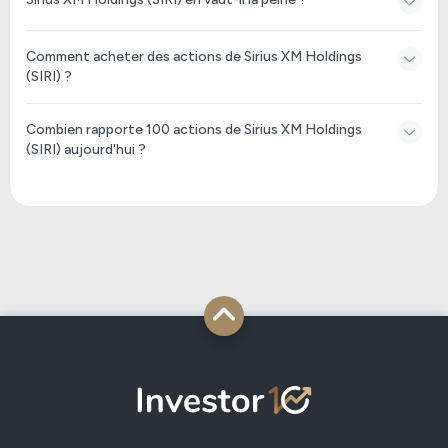
Comment acheter des actions de Sirius XM Holdings
(SIRI) ?
Combien rapporte 100 actions de Sirius XM Holdings
(SIRI) aujourd'hui ?