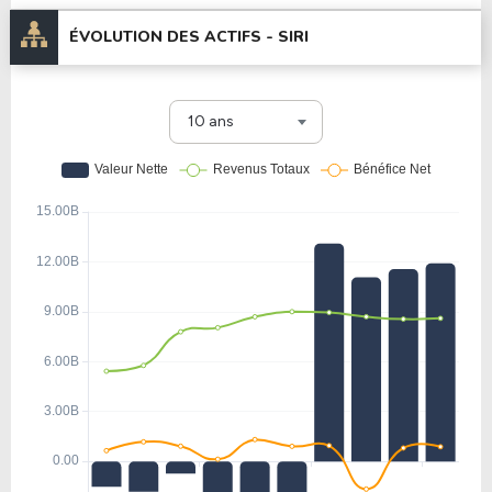
ÉVOLUTION DES ACTIFS -
SIRI
10 ans