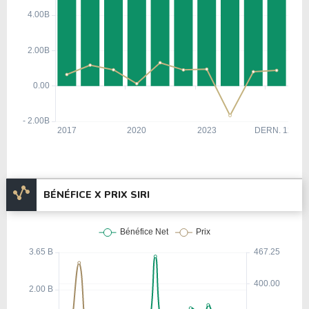
BÉNÉFICE X PRIX SIRI