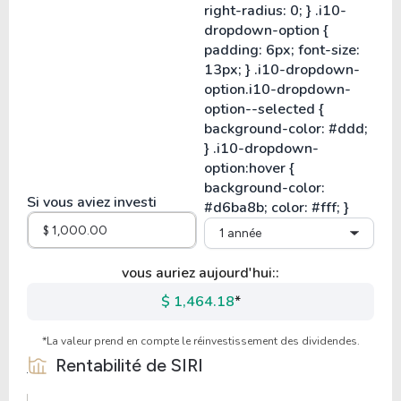
Si vous aviez investi
1 année
vous auriez aujourd'hui::
$ 1,464.18
*
*La valeur prend en compte le réinvestissement des dividendes.
Rentabilité de
SIRI