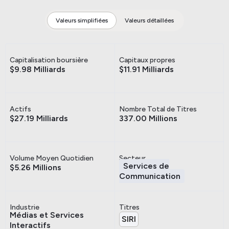
Valeurs simplifiées
Valeurs détaillées
Capitalisation boursière
Capitaux propres
$9.98 Milliards
$11.91 Milliards
Actifs
Nombre Total de Titres
$27.19 Milliards
337.00 Millions
Volume Moyen Quotidien
Secteur
Services de
$5.26 Millions
Communication
Industrie
Titres
Médias et Services
SIRI
Interactifs