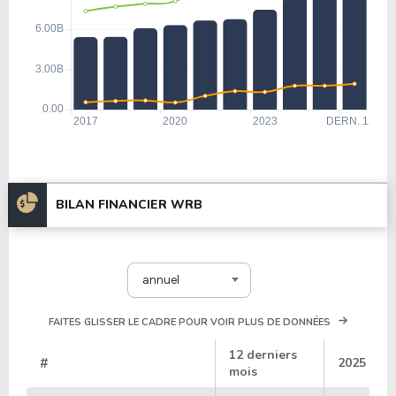
BILAN FINANCIER WRB
annuel
FAITES GLISSER LE CADRE POUR VOIR PLUS DE DONNÉES
12 derniers
#
2025
mois