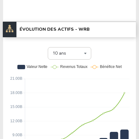
ÉVOLUTION DES ACTIFS -
WRB
10 ans