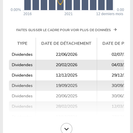
FAITES GLISSER LE CADRE POUR VOIR PLUS DE DONNÉES
TYPE
DATE DE DÉTACHEMENT
DATE DE PAIE
TYPE
DATE DE DÉTACHEMENT
DATE DE PAIE
Dividendes
22/06/2026
02/07/2026
Dividendes
20/02/2026
04/03/2026
Dividendes
12/12/2025
29/12/2025
Dividendes
19/09/2025
30/09/2025
Dividendes
20/06/2025
30/06/2025
Dividendes
28/02/2025
12/03/2025
Dividendes
13/12/2024
27/12/2024
Dividendes
20/09/2024
30/09/2024