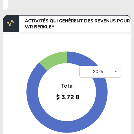
ACTIVITÉS QUI GÉNÈRENT DES REVENUS POUR
WR BERKLEY
2025