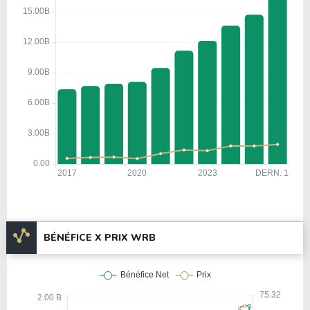
BÉNÉFICE X PRIX WRB