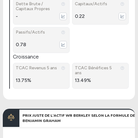
Dette Brute /
Capitaux/Actifs
Capitaux Propres
-
0.22
Passifs/Actifs
0.78
Croissance
TCAC Revenus 5 ans
TCAC Bénéfices 5
ans
13.75%
13.49%
PRIX JUSTE DE L'ACTIF WR BERKLEY SELON LA FORMULE DE
BENJAMIN GRAHAM