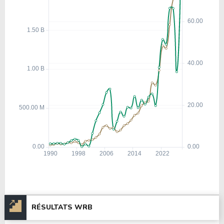
RÉSULTATS WRB