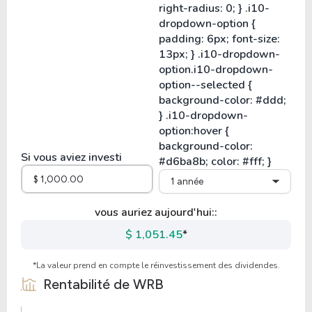
Si vous aviez investi
1 année
vous auriez aujourd'hui::
$ 1,051.45
*
*La valeur prend en compte le réinvestissement des dividendes.
Rentabilité de
WRB