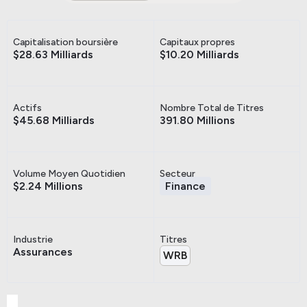
Capitalisation boursière
Capitaux propres
$28.63 Milliards
$10.20 Milliards
Actifs
Nombre Total de Titres
$45.68 Milliards
391.80 Millions
Volume Moyen Quotidien
Secteur
$2.24 Millions
Finance
Industrie
Titres
Assurances
WRB