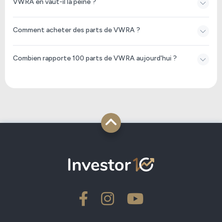
VWRA en vaut-il la peine ?
Comment acheter des parts de VWRA ?
Combien rapporte 100 parts de VWRA aujourd'hui ?