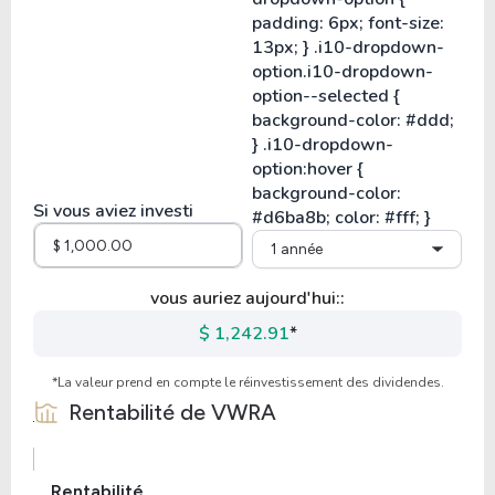
Si vous aviez investi
1 année
vous auriez aujourd'hui::
$ 1,242.91
*
*La valeur prend en compte le réinvestissement des dividendes.
Rentabilité de
VWRA
Rentabilité