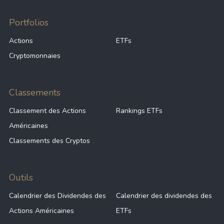
Portfolios
Actions
ETFs
Cryptomonnaies
Classements
Classement des Actions
Rankings ETFs
Américaines
Classements des Cryptos
Outils
Calendrier des Dividendes des
Calendrier des dividendes des
Actions Américaines
ETFs