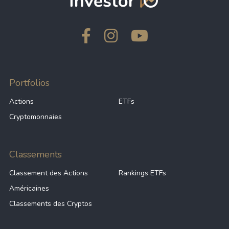
Portfolios
Actions
ETFs
Cryptomonnaies
Classements
Classement des Actions
Rankings ETFs
Américaines
Classements des Cryptos