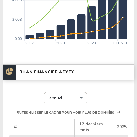
BILAN FINANCIER ADYEY
annuel
FAITES GLISSER LE CADRE POUR VOIR PLUS DE DONNÉES
12 derniers
#
2025
mois