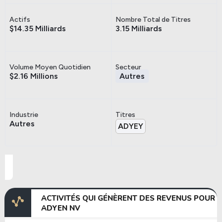
Actifs
Nombre Total de Titres
$14.35 Milliards
3.15 Milliards
Volume Moyen Quotidien
Secteur
$2.16 Millions
Autres
Industrie
Titres
Autres
ADYEY
ACTIVITÉS QUI GÉNÈRENT DES REVENUS POUR
ADYEN NV