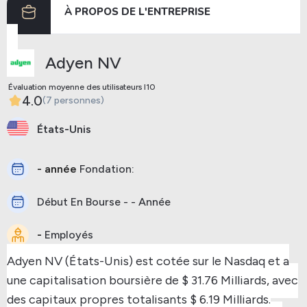
À PROPOS DE L'ENTREPRISE
Adyen NV
Évaluation moyenne des utilisateurs I10
4.0
(7 personnes)
États-Unis
- année
Fondation:
Début En Bourse - - Année
-
Employés
Adyen NV (États-Unis) est cotée sur le Nasdaq et a
une capitalisation boursière de $ 31.76 Milliards, avec
des capitaux propres totalisants $ 6.19 Milliards.