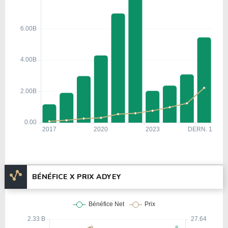
BÉNÉFICE X PRIX ADYEY