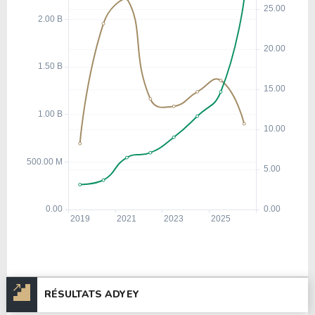
RÉSULTATS ADYEY