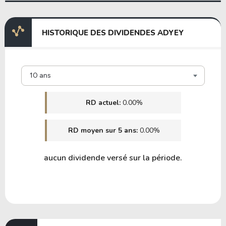
HISTORIQUE DES DIVIDENDES ADYEY
10 ans
RD actuel:
0.00%
RD moyen sur 5 ans:
0.00%
aucun dividende versé sur la période.