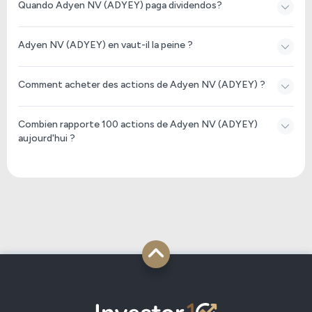
Quando Adyen NV (ADYEY) paga dividendos?
Adyen NV (ADYEY) en vaut-il la peine ?
Comment acheter des actions de Adyen NV (ADYEY) ?
Combien rapporte 100 actions de Adyen NV (ADYEY)
aujourd'hui ?