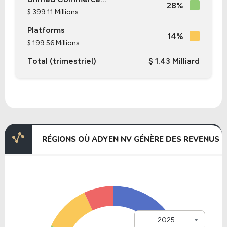
28%
$ 399.11 Millions
Platforms
14%
$ 199.56 Millions
Total (trimestriel)
$ 1.43 Milliard
RÉGIONS OÙ ADYEN NV GÉNÈRE DES REVENUS
2025