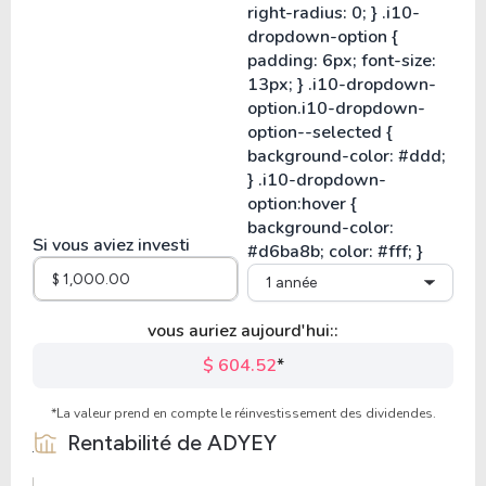
Si vous aviez investi
1 année
vous auriez aujourd'hui::
$ 604.52
*
*La valeur prend en compte le réinvestissement des dividendes.
Rentabilité de
ADYEY