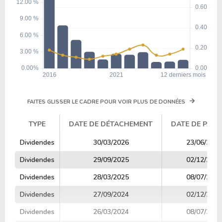
FAITES GLISSER LE CADRE POUR VOIR PLUS DE DONNÉES
TYPE
DATE DE DÉTACHEMENT
DATE DE PAIE
TYPE
DATE DE DÉTACHEMENT
DATE DE PAIE
Dividendes
30/03/2026
23/06/2026
Dividendes
29/09/2025
02/12/2025
Dividendes
28/03/2025
08/07/2025
Dividendes
27/09/2024
02/12/2024
Dividendes
26/03/2024
08/07/2024