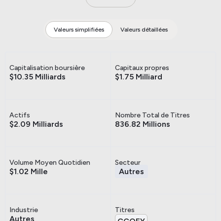
Valeurs simplifiées
Valeurs détaillées
Capitalisation boursière
Capitaux propres
$10.35 Milliards
$1.75 Milliard
Actifs
Nombre Total de Titres
$2.09 Milliards
836.82 Millions
Volume Moyen Quotidien
Secteur
$1.02 Mille
Autres
Industrie
Titres
Autres