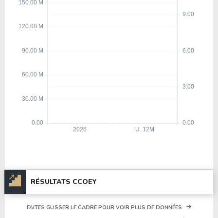
RÉSULTATS CCOEY
FAITES GLISSER LE CADRE POUR VOIR PLUS DE DONNÉES