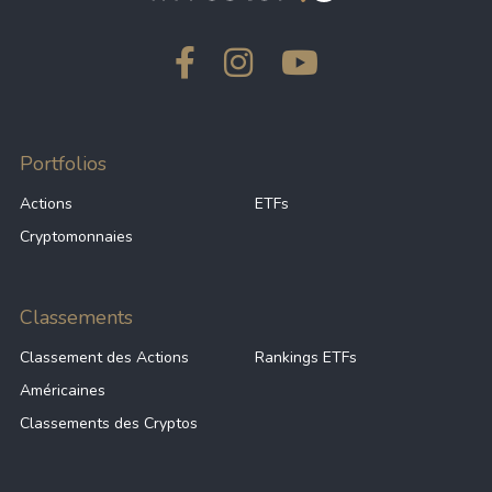
Portfolios
Actions
ETFs
Cryptomonnaies
Classements
Classement des Actions
Rankings ETFs
Américaines
Classements des Cryptos