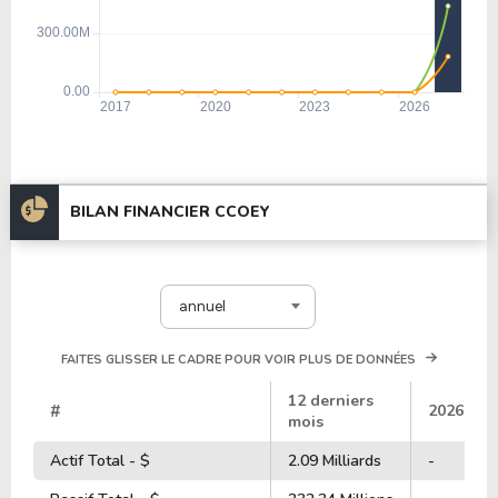
BILAN FINANCIER CCOEY
annuel
FAITES GLISSER LE CADRE POUR VOIR PLUS DE DONNÉES
12 derniers
#
2026
mois
Actif Total - $
2.09 Milliards
-