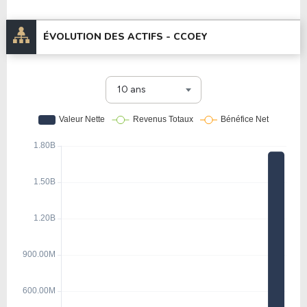
ÉVOLUTION DES ACTIFS -
CCOEY
10 ans