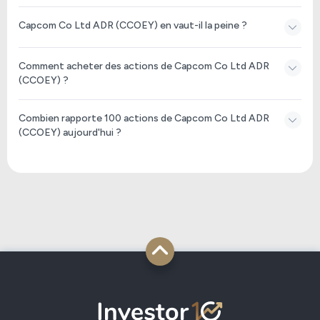
Capcom Co Ltd ADR (CCOEY) en vaut-il la peine ?
Comment acheter des actions de Capcom Co Ltd ADR
(CCOEY) ?
Combien rapporte 100 actions de Capcom Co Ltd ADR
(CCOEY) aujourd'hui ?