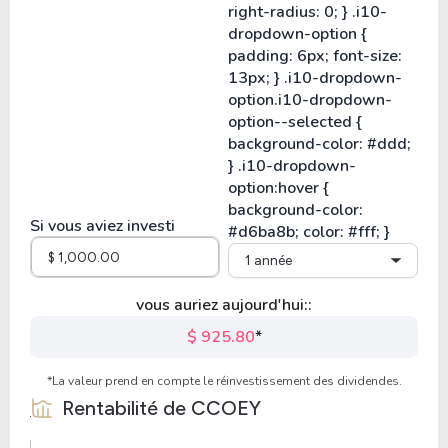
Si vous aviez investi
1 année
vous auriez aujourd'hui::
$ 925.80
*
*La valeur prend en compte le réinvestissement des dividendes.
Rentabilité de
CCOEY