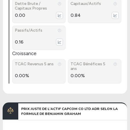
Dette Brute /
Capitaux/Actifs
Capitaux Propres
0.00
0.84
Passifs/Actifs
0.16
Croissance
TCAC Revenus 5 ans
TCAC Bénéfices 5
ans
0.00%
0.00%
PRIX JUSTE DE L'ACTIF CAPCOM CO LTD ADR SELON LA
FORMULE DE BENJAMIN GRAHAM