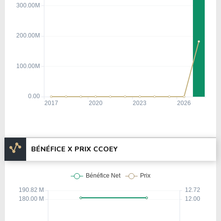
BÉNÉFICE X PRIX CCOEY