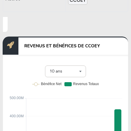
CCOEY
REVENUS ET BÉNÉFICES DE CCOEY
10 ans