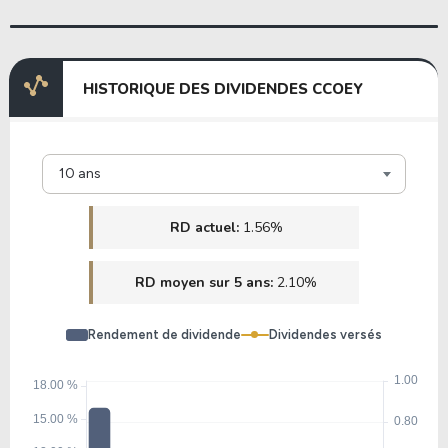
HISTORIQUE DES DIVIDENDES CCOEY
10 ans
RD actuel:
1.56%
RD moyen sur 5 ans:
2.10%
Rendement de dividende
Dividendes versés