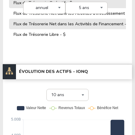
Flux de Trésorerie Opératif - $
annuel
5 ans
Flux de Trésorerie Net dans les Activités d'Investissement - $
Flux de Trésorerie Net dans les Activités de Financement - $
Flux de Trésorerie Libre - $
ÉVOLUTION DES ACTIFS -
IONQ
10 ans