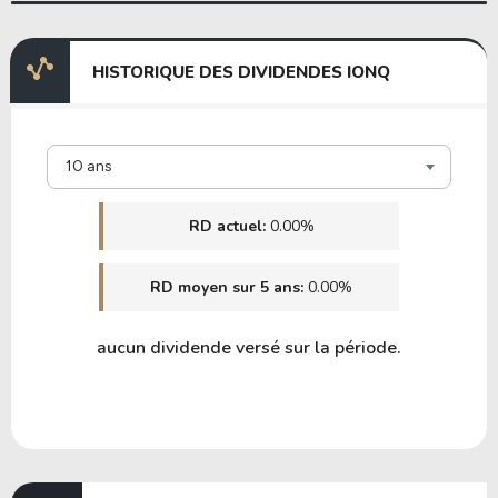
HISTORIQUE DES DIVIDENDES IONQ
10 ans
RD actuel:
0.00%
RD moyen sur 5 ans:
0.00%
aucun dividende versé sur la période.