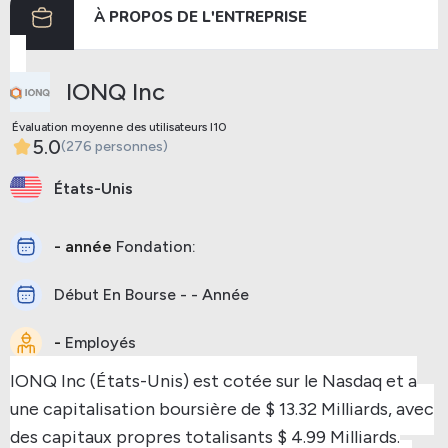
À PROPOS DE L'ENTREPRISE
IONQ Inc
Évaluation moyenne des utilisateurs I10
5.0
(276 personnes)
États-Unis
- année
Fondation:
Début En Bourse - - Année
-
Employés
IONQ Inc (États-Unis) est cotée sur le Nasdaq et a
une capitalisation boursière de $ 13.32 Milliards, avec
des capitaux propres totalisants $ 4.99 Milliards.