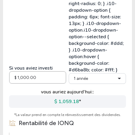
Si vous aviez investi
1 année
vous auriez aujourd'hui::
$ 1,059.18
*
*La valeur prend en compte le réinvestissement des dividendes.
Rentabilité de
IONQ