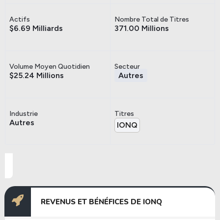
Actifs
Nombre Total de Titres
$6.69 Milliards
371.00 Millions
Volume Moyen Quotidien
Secteur
$25.24 Millions
Autres
Industrie
Titres
Autres
IONQ
REVENUS ET BÉNÉFICES DE IONQ