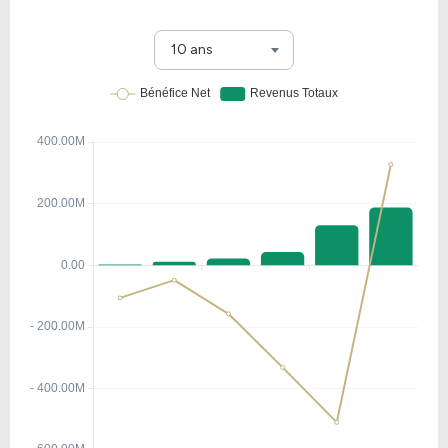
10 ans