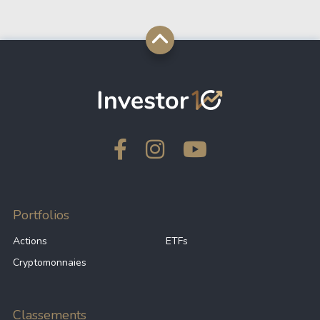
Portfolios
Actions
ETFs
Cryptomonnaies
Classements