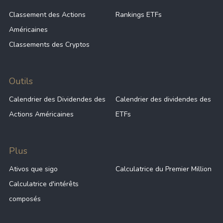
Classement des Actions
Rankings ETFs
Américaines
Classements des Cryptos
Outils
Calendrier des Dividendes des
Calendrier des dividendes des
Actions Américaines
ETFs
Plus
Ativos que sigo
Calculatrice du Premier Million
Calculatrice d'intérêts
composés