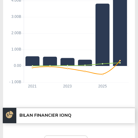
BILAN FINANCIER IONQ