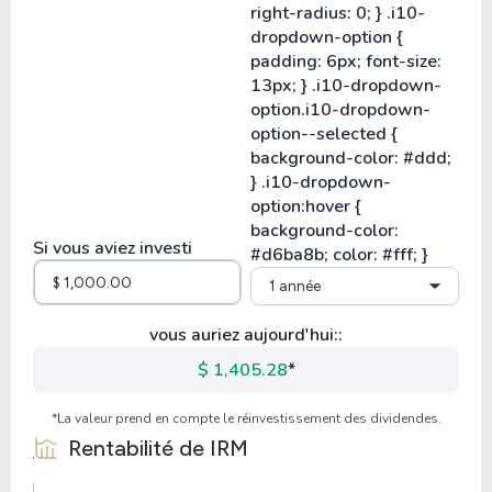
Si vous aviez investi
1 année
vous auriez aujourd'hui::
$ 1,405.28
*
*La valeur prend en compte le réinvestissement des dividendes.
Rentabilité de
IRM