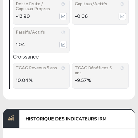
Dette Brute /
Capitaux/Actifs
Capitaux Propres
-13.90
-0.06
Passifs/Actifs
1.04
Croissance
TCAC Revenus 5 ans
TCAC Bénéfices 5
ans
10.04%
-9.57%
HISTORIQUE DES INDICATEURS IRM