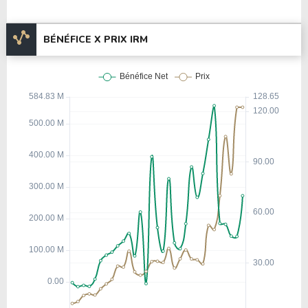
BÉNÉFICE X PRIX IRM