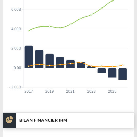
BILAN FINANCIER IRM