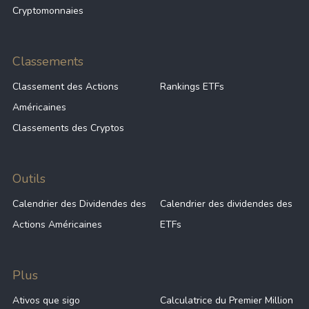
Cryptomonnaies
Classements
Classement des Actions
Rankings ETFs
Américaines
Classements des Cryptos
Outils
Calendrier des Dividendes des
Calendrier des dividendes des
Actions Américaines
ETFs
Plus
Ativos que sigo
Calculatrice du Premier Million