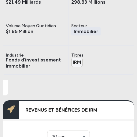
$21.49 Milliards
298.83 Millions
Volume Moyen Quotidien
Secteur
$1.85 Million
Immobilier
Industrie
Titres
Fonds d’investissement
IRM
Immobilier
REVENUS ET BÉNÉFICES DE IRM
10 ans