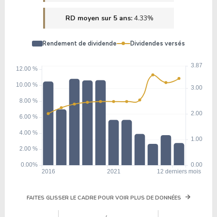
RD moyen sur 5 ans:
4.33%
Rendement de dividende
Dividendes versés
FAITES GLISSER LE CADRE POUR VOIR PLUS DE DONNÉES