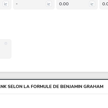
-
0.00
0.
BANK SELON LA FORMULE DE BENJAMIN GRAHAM