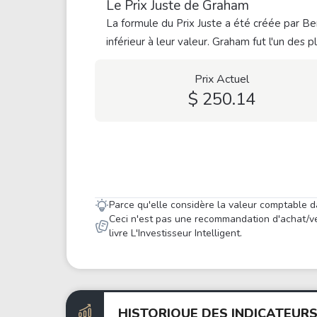
Le Prix Juste de Graham
La formule du Prix Juste a été créée par Ben
inférieur à leur valeur. Graham fut l'un des 
Prix Actuel
$ 250.14
Parce qu'elle considère la valeur comptable d
Ceci n'est pas une recommandation d'achat/ve
livre L'Investisseur Intelligent.
HISTORIQUE DES INDICATEUR