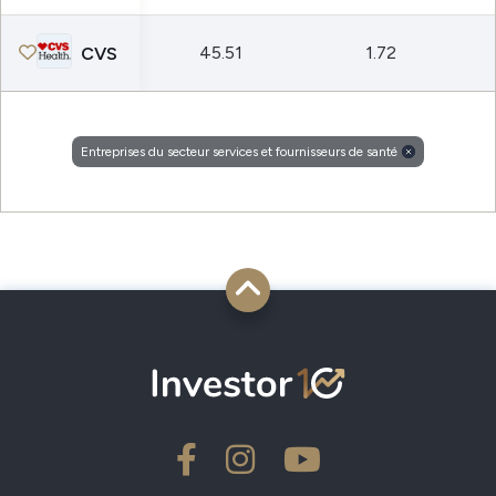
45.51
1.72
CVS
Entreprises du secteur services et fournisseurs de santé