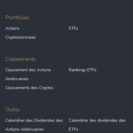
Portfolios
Actions
ETFs
Cryptomonnaies
Classements
Classement des Actions
Rankings ETFs
Américaines
Classements des Cryptos
Outils
Calendrier des Dividendes des
Calendrier des dividendes des
Actions Américaines
ETFs