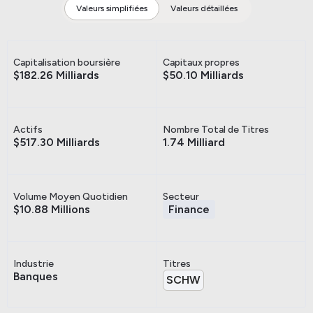
Valeurs simplifiées
Valeurs détaillées
Capitalisation boursière
Capitaux propres
$182.26 Milliards
$50.10 Milliards
Actifs
Nombre Total de Titres
$517.30 Milliards
1.74 Milliard
Volume Moyen Quotidien
Secteur
$10.88 Millions
Finance
Industrie
Titres
Banques
SCHW