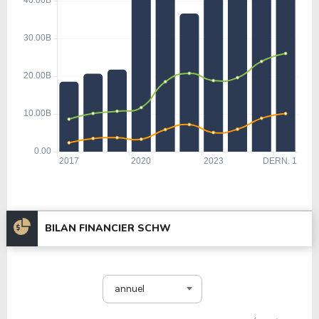
BILAN FINANCIER SCHW
annuel