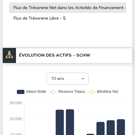
Flux de Trésorerie Net dans les Activités de Financement - $
Flux de Trésorerie Libre - $
ÉVOLUTION DES ACTIFS -
SCHW
10 ans