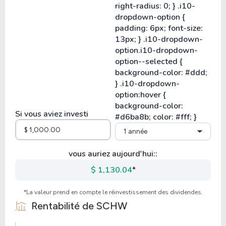
Si vous aviez investi
1 année
vous auriez aujourd'hui::
$ 1,130.04
*
*La valeur prend en compte le réinvestissement des dividendes.
Rentabilité de
SCHW