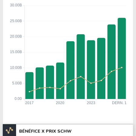
BÉNÉFICE X PRIX SCHW