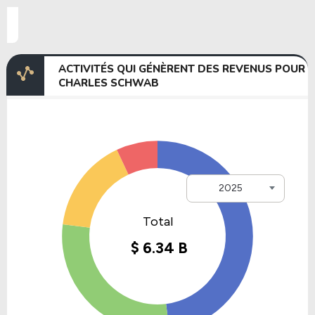
ACTIVITÉS QUI GÉNÈRENT DES REVENUS POUR
CHARLES SCHWAB
2025