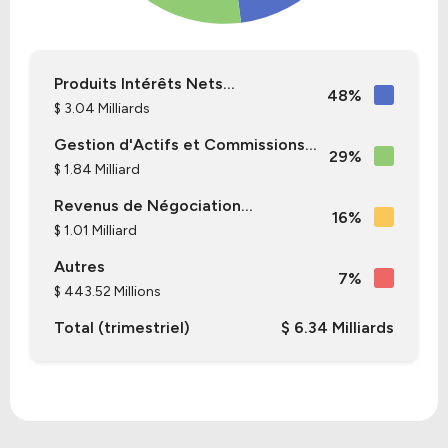
Produits Intérêts Nets...
48%
$ 3.04 Milliards
Gestion d'Actifs et Commissions...
29%
$ 1.84 Milliard
Revenus de Négociation...
16%
$ 1.01 Milliard
Autres
7%
$ 443.52 Millions
Total (trimestriel)
$ 6.34 Milliards