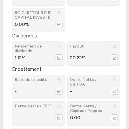
ROIC (RETOUR SUR
CAPITAL INVESTI)
0.00%
Dividendes
Rendement de
Payout
dividende
1.12%
20.22%
Endettement
Ratio de Liquidité
Dette Nette /
EBITDA
-
-
Dette Nette / EBIT
Dette Nette /
Capitaux Propres
-
0.00