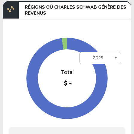
RÉGIONS OÙ CHARLES SCHWAB GÉNÈRE DES
REVENUS
2025