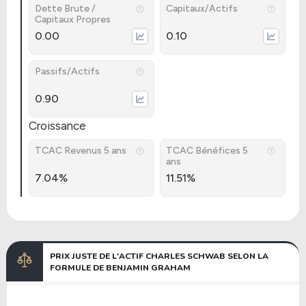
Dette Brute /
Capitaux/Actifs
Capitaux Propres
0.00
0.10
Passifs/Actifs
0.90
Croissance
TCAC Revenus 5 ans
TCAC Bénéfices 5
ans
7.04%
11.51%
PRIX JUSTE DE L'ACTIF CHARLES SCHWAB SELON LA
FORMULE DE BENJAMIN GRAHAM