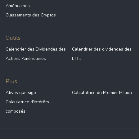
Américaines
Classements des Cryptos
Outils
Calendrier des Dividendes des
Calendrier des dividendes des
Actions Américaines
ETFs
Plus
Ativos que sigo
Calculatrice du Premier Million
Calculatrice d'intérêts
composés