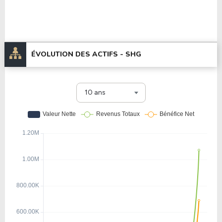
ÉVOLUTION DES ACTIFS -
SHG
10 ans