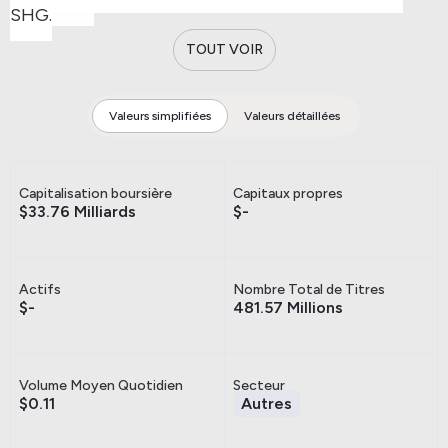
SHG.
TOUT VOIR
Valeurs simplifiées
Valeurs détaillées
Capitalisation boursière
Capitaux propres
$33.76 Milliards
$-
Actifs
Nombre Total de Titres
$-
481.57 Millions
Volume Moyen Quotidien
Secteur
$0.11
Autres