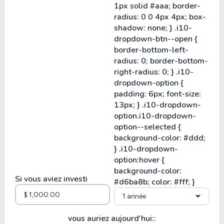
Si vous aviez investi
1 année
vous auriez aujourd'hui::