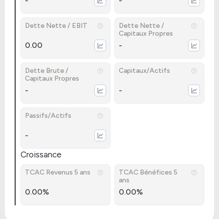
-
-
Dette Nette / EBIT
Dette Nette /
Capitaux Propres
0.00
-
Dette Brute /
Capitaux/Actifs
Capitaux Propres
-
-
Passifs/Actifs
-
Croissance
TCAC Revenus 5 ans
TCAC Bénéfices 5
ans
0.00%
0.00%