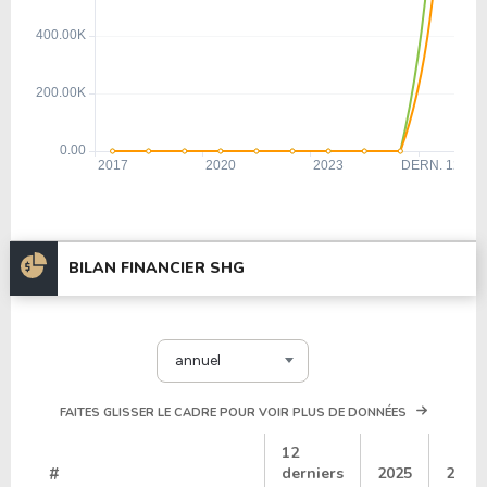
BILAN FINANCIER SHG
annuel
FAITES GLISSER LE CADRE POUR VOIR PLUS DE DONNÉES
12
#
derniers
2025
2024