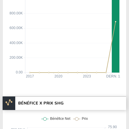
BÉNÉFICE X PRIX SHG