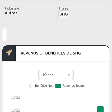
Industrie
Titres
Autres
SHG
REVENUS ET BÉNÉFICES DE SHG
10 ans