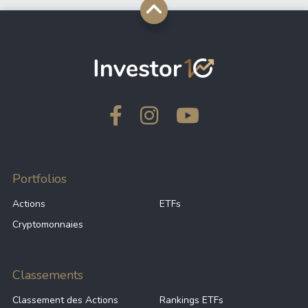
Portfolios
Actions
ETFs
Cryptomonnaies
Classements
Classement des Actions
Rankings ETFs