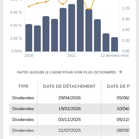
FAITES GLISSER LE CADRE POUR VOIR PLUS DE DONNÉES
TYPE
DATE DE DÉTACHEMENT
DATE DE PAIE
TYPE
DATE DE DÉTACHEMENT
DATE DE PAIE
Dividendes
29/04/2026
05/06/2026
Dividendes
19/02/2026
10/04/2026
Dividendes
03/11/2025
05/12/2025
Dividendes
31/07/2025
08/09/2025