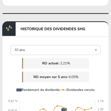
HISTORIQUE DES DIVIDENDES SHG
10 ans
RD actuel:
2.21%
RD moyen sur 5 ans:
6.05%
Rendement de dividende
Dividendes versés