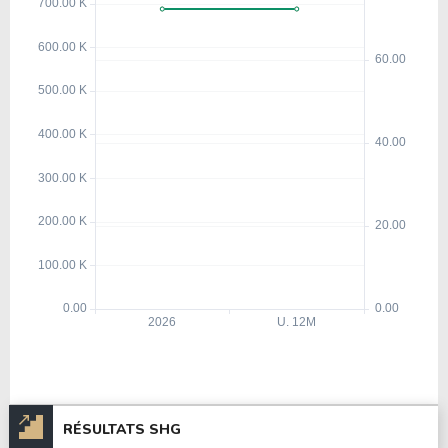
RÉSULTATS SHG