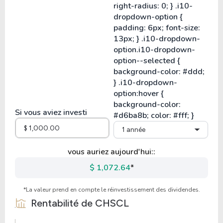
Si vous aviez investi
1 année
vous auriez aujourd'hui::
$ 1,072.64
*
*La valeur prend en compte le réinvestissement des dividendes.
Rentabilité de
CHSCL