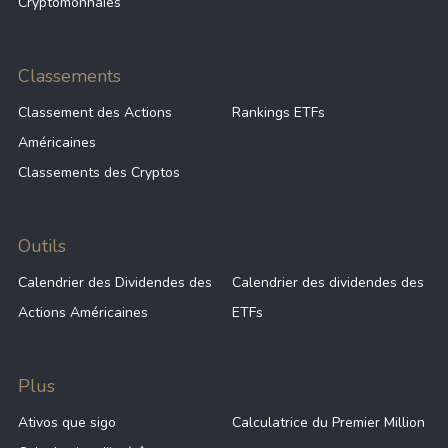
Cryptomonnaies
Classements
Classement des Actions
Rankings ETFs
Américaines
Classements des Cryptos
Outils
Calendrier des Dividendes des
Calendrier des dividendes des
Actions Américaines
ETFs
Plus
Ativos que sigo
Calculatrice du Premier Million