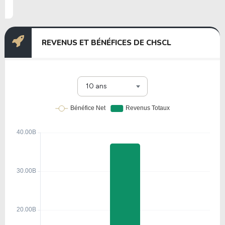
REVENUS ET BÉNÉFICES DE CHSCL
10 ans