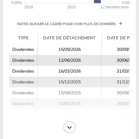
FAITES GLISSER LE CADRE POUR VOIR PLUS DE DONNÉES
TYPE
DATE DE DÉTACHEMENT
DATE DE PAIE
TYPE
DATE DE DÉTACHEMENT
DATE DE PAIE
Dividendes
15/09/2026
30/09/2026
Dividendes
12/06/2026
30/06/2026
Dividendes
16/03/2026
31/03/2026
Dividendes
15/12/2025
31/12/2025
Dividendes
15/09/2025
30/09/2025
Dividendes
12/06/2025
30/06/2025
Dividendes
14/03/2025
31/03/2025
Dividendes
16/12/2024
31/12/2024
Dividendes
13/09/2024
30/09/2024