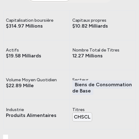
Capitalisation boursière
Capitaux propres
$314.97 Millions
$10.82 Milliards
Actifs
Nombre Total de Titres
$19.58 Milliards
12.27 Millions
Volume Moyen Quotidien
Secteur
Biens de Consommation
$22.89 Mille
de Base
Industrie
Titres
Produits Alimentaires
CHSCL