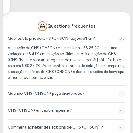
Questions fréquentes
Quel est le prix de CHS (CHSCN) aujourd'hui ?
A cotação de CHS (CHSCN) hoje está em US$ 25.20, com uma
variação de 8.41% em relação ao último ano. A cotação de CHS
(CHSCN) iniciou o ano negociando na casa dos US$ 24.91 e hoje
está em US$ 25.20. Acompanhe o gráfico de cotação em tempo real,
a cotação histórica de CHS (CHSCN) e dados de ações do Ibovespa
e mercados internacionais.
Quando CHS (CHSCN) paga dividendos?
CHS (CHSCN) en vaut-il la peine ?
Comment acheter des actions de CHS (CHSCN) ?