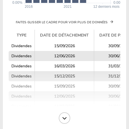
FAITES GLISSER LE CADRE POUR VOIR PLUS DE DONNÉES
TYPE
DATE DE DÉTACHEMENT
DATE DE PAIE
TYPE
DATE DE DÉTACHEMENT
DATE DE PAIE
Dividendes
15/09/2026
30/09/2026
Dividendes
12/06/2026
30/06/2026
Dividendes
16/03/2026
31/03/2026
Dividendes
15/12/2025
31/12/2025
Dividendes
15/09/2025
30/09/2025
Dividendes
12/06/2025
30/06/2025
Dividendes
14/03/2025
31/03/2025
Dividendes
16/12/2024
31/12/2024
Dividendes
13/09/2024
30/09/2024