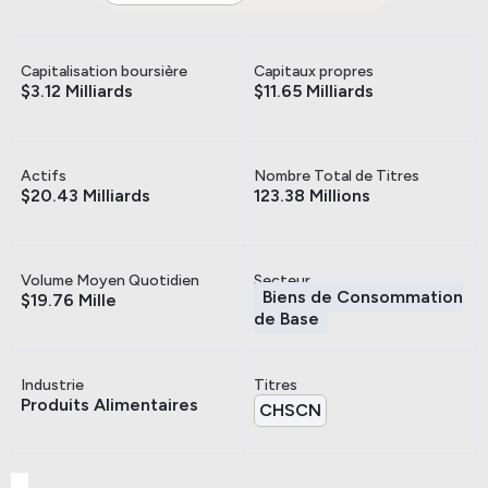
Capitalisation boursière
Capitaux propres
$3.12 Milliards
$11.65 Milliards
Actifs
Nombre Total de Titres
$20.43 Milliards
123.38 Millions
Volume Moyen Quotidien
Secteur
Biens de Consommation
$19.76 Mille
de Base
Industrie
Titres
Produits Alimentaires
CHSCN