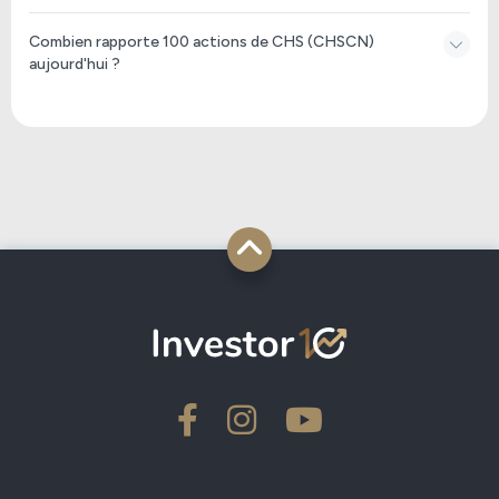
Combien rapporte 100 actions de CHS (CHSCN)
aujourd'hui ?