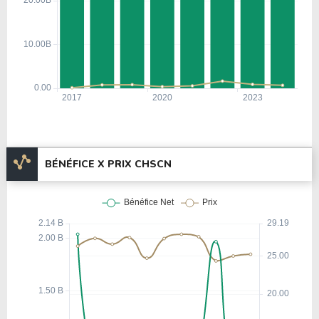
BÉNÉFICE X PRIX CHSCN