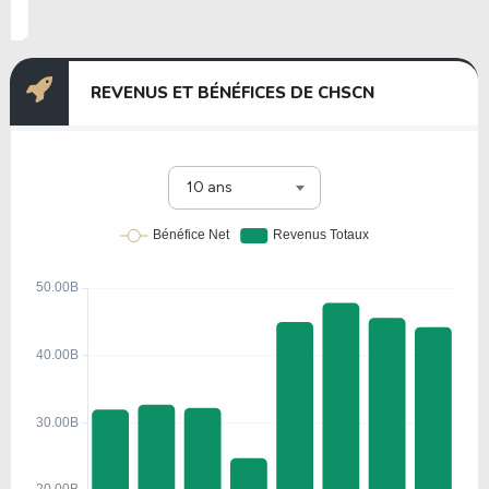
REVENUS ET BÉNÉFICES DE CHSCN
10 ans