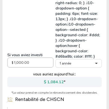
Si vous aviez investi
1 année
vous auriez aujourd'hui::
$ 1,084.12
*
*La valeur prend en compte le réinvestissement des dividendes.
Rentabilité de
CHSCN