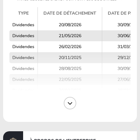
TYPE
DATE DE DÉTACHEMENT
DATE DE PAIE
TYPE
DATE DE DÉTACHEMENT
DATE DE PAIE
Dividendes
20/08/2026
30/09/2026
Dividendes
21/05/2026
30/06/2026
Dividendes
26/02/2026
31/03/2026
Dividendes
20/11/2025
29/12/2025
Dividendes
28/08/2025
30/09/2025
Dividendes
22/05/2025
27/06/2025
Dividendes
20/02/2025
28/03/2025
Dividendes
14/11/2024
27/12/2024
Dividendes
22/08/2024
27/09/2024
Dividendes
15/05/2024
28/06/2024