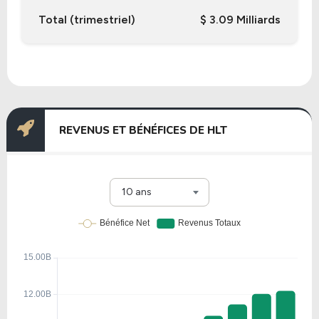
Total (trimestriel)
$ 3.09 Milliards
REVENUS ET BÉNÉFICES DE HLT
10 ans