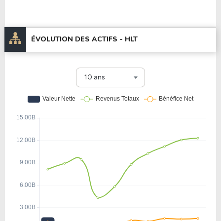
ÉVOLUTION DES ACTIFS -
HLT
10 ans