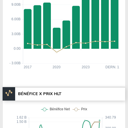
BÉNÉFICE X PRIX HLT