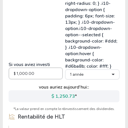
Si vous aviez investi
1 année
vous auriez aujourd'hui::
$ 1,250.73
*
*La valeur prend en compte le réinvestissement des dividendes.
Rentabilité de
HLT