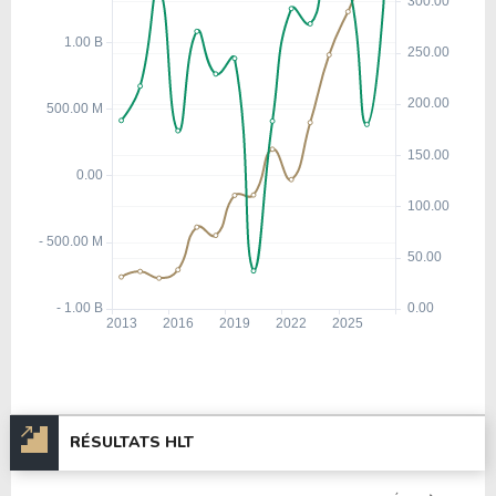
RÉSULTATS HLT