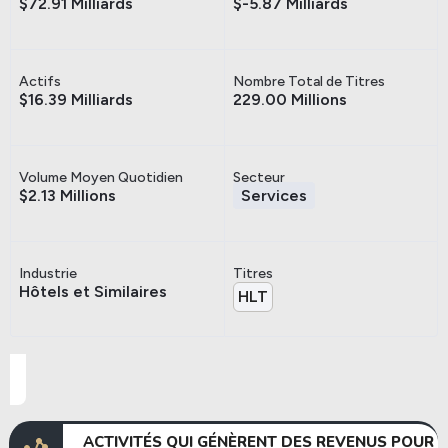
$72.91 Milliards
$-5.87 Milliards
Actifs
Nombre Total de Titres
$16.39 Milliards
229.00 Millions
Volume Moyen Quotidien
Secteur
$2.13 Millions
Services
Industrie
Titres
Hôtels et Similaires
HLT
ACTIVITÉS QUI GÉNÈRENT DES REVENUS POUR