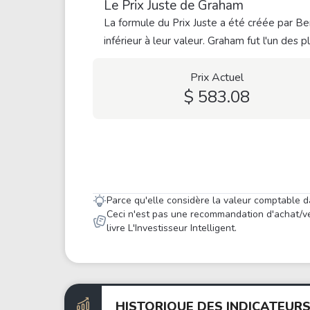
Le Prix Juste de Graham
La formule du Prix Juste a été créée par Ben
inférieur à leur valeur. Graham fut l'un des 
Prix Actuel
$ 583.08
Parce qu'elle considère la valeur comptable d
Ceci n'est pas une recommandation d'achat/ve
livre L'Investisseur Intelligent.
HISTORIQUE DES INDICATEUR