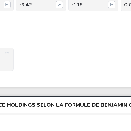
-3.42
-1.16
0.
PACE HOLDINGS SELON LA FORMULE DE BENJAMIN