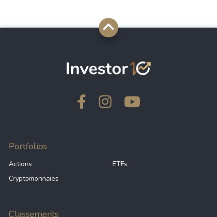
Portfolios
Actions
ETFs
Cryptomonnaies
Classements