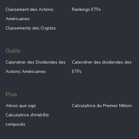
Classement des Actions
Rankings ETFs
Américaines
Classements des Cryptos
Outils
Calendrier des Dividendes des
Calendrier des dividendes des
Actions Américaines
ETFs
Plus
Ativos que sigo
Calculatrice du Premier Million
Calculatrice d'intérêts
composés