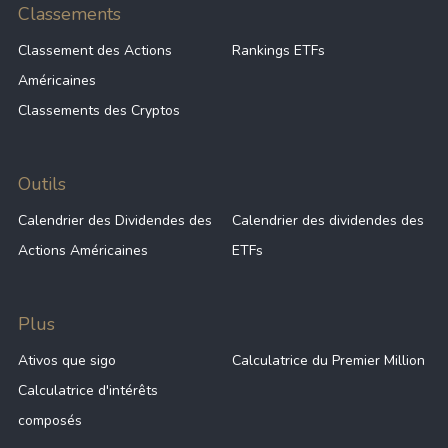
Classements
Classement des Actions
Rankings ETFs
Américaines
Classements des Cryptos
Outils
Calendrier des Dividendes des
Calendrier des dividendes des
Actions Américaines
ETFs
Plus
Ativos que sigo
Calculatrice du Premier Million
Calculatrice d'intérêts
composés