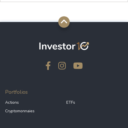
Portfolios
Actions
ETFs
Cryptomonnaies