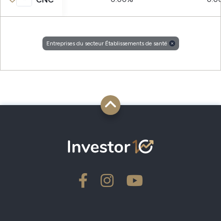
Entreprises du secteur Établissements de santé