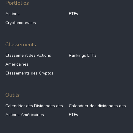
Portfolios
Actions
ETFs
Cryptomonnaies
Classements
Classement des Actions
Rankings ETFs
Américaines
Classements des Cryptos
Outils
Calendrier des Dividendes des
Calendrier des dividendes des
Actions Américaines
ETFs