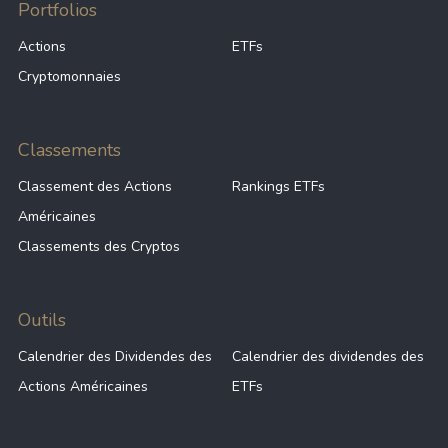
Portfolios
Actions
ETFs
Cryptomonnaies
Classements
Classement des Actions
Rankings ETFs
Américaines
Classements des Cryptos
Outils
Calendrier des Dividendes des
Calendrier des dividendes des
Actions Américaines
ETFs