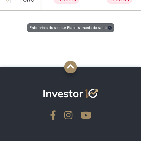
Entreprises du secteur Établissements de santé