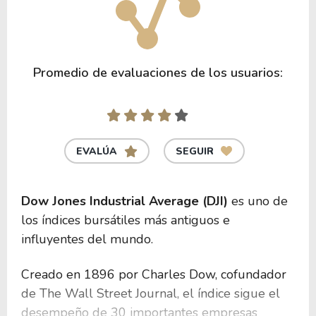
Promedio de evaluaciones de los usuarios:
EVALÚA
SEGUIR
Dow Jones Industrial Average (DJI)
es uno de
los índices bursátiles más antiguos e
influyentes del mundo.
Creado en 1896 por Charles Dow, cofundador
de The Wall Street Journal, el índice sigue el
desempeño de 30 importantes empresas