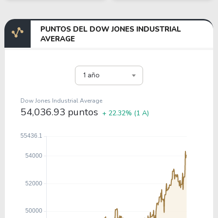
PUNTOS DEL DOW JONES INDUSTRIAL
AVERAGE
1 año
Dow Jones Industrial Average
54,036.93 puntos
+ 22.32%
(1 A)