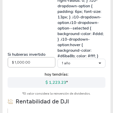
Si hubieras invertido
1 año
hoy tendrías:
$ 1,223.23
*
*El valor considera la reinversión de dividendos.
Rentabilidad de
DJI