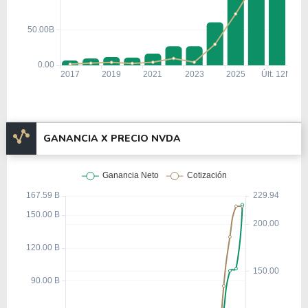
GANANCIA X PRECIO NVDA