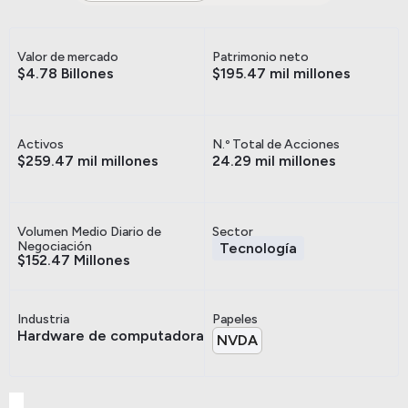
Valor de mercado
Patrimonio neto
$4.78 Billones
$195.47 mil millones
Activos
N.º Total de Acciones
$259.47 mil millones
24.29 mil millones
Volumen Medio Diario de
Sector
Negociación
Tecnología
$152.47 Millones
Industria
Papeles
Hardware de computadora
NVDA