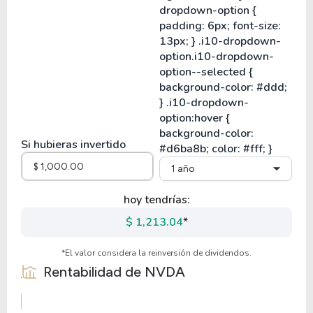
Si hubieras invertido
1 año
hoy tendrías:
$ 1,213.04
*
*El valor considera la reinversión de dividendos.
Rentabilidad de
NVDA