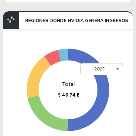
REGIONES DONDE NVIDIA GENERA INGRESOS
2025