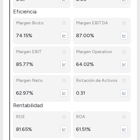
Eficiencia
Margen Bruto
Margen EBITDA
74.15%
87.00%
Margen EBIT
Margen Operativo
85.77%
64.02%
Margen Neto
Rotación de Activos
62.97%
0.31
Rentabilidad
ROE
ROA
81.65%
61.51%