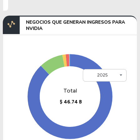
NEGOCIOS QUE GENERAN INGRESOS PARA
NVIDIA
2025