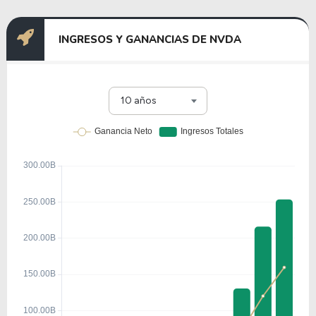
INGRESOS Y GANANCIAS DE NVDA
10 años