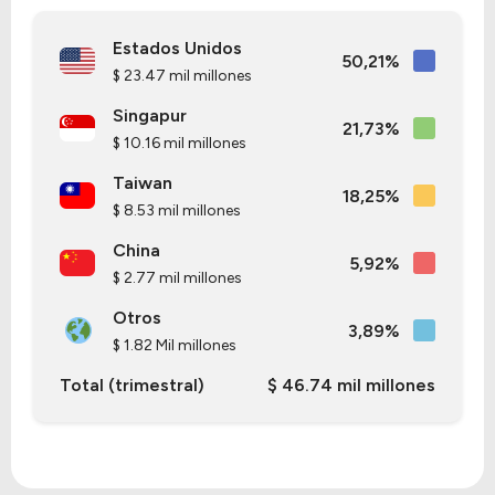
Estados Unidos
50,21%
$ 23.47 mil millones
Singapur
21,73%
$ 10.16 mil millones
Taiwan
18,25%
$ 8.53 mil millones
China
5,92%
$ 2.77 mil millones
Otros
3,89%
$ 1.82 Mil millones
Total (trimestral)
$ 46.74 mil millones