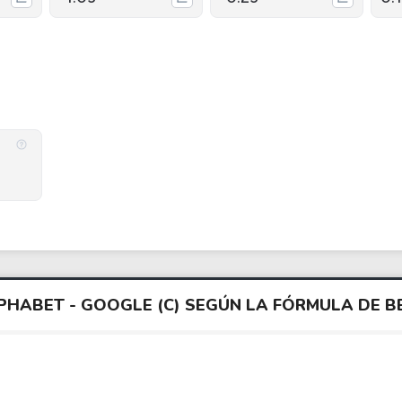
LPHABET - GOOGLE (C) SEGÚN LA FÓRMULA DE 