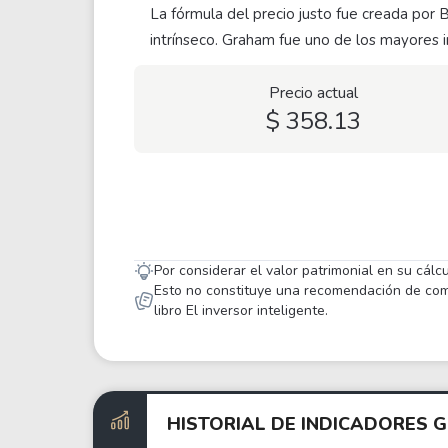
La fórmula del precio justo fue creada por 
intrínseco. Graham fue uno de los mayores i
Precio actual
$ 358.13
Por considerar el valor patrimonial en su cálc
Esto no constituye una recomendación de compr
libro El inversor inteligente.
HISTORIAL DE INDICADORES 