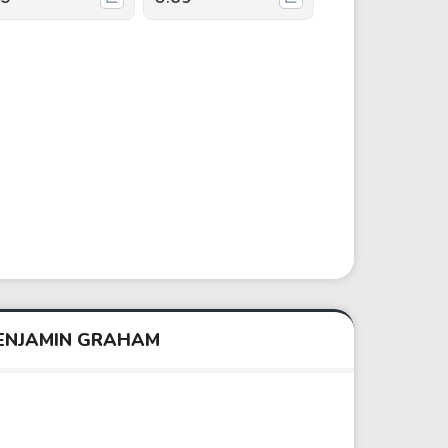
BENJAMIN GRAHAM