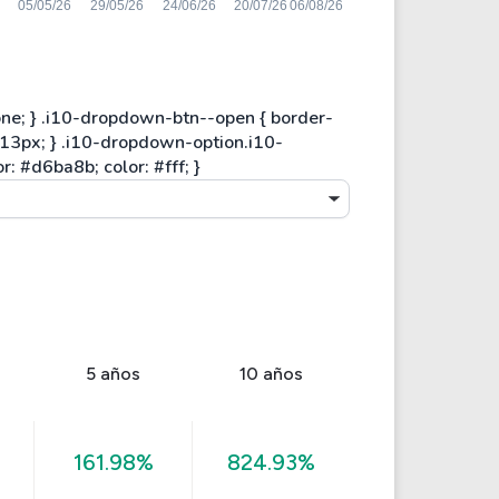
5 años
10 años
161.98%
824.93%