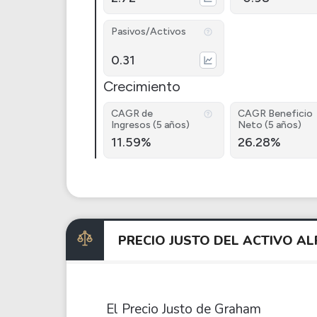
Pasivos/Activos
0.31
Crecimiento
CAGR de
CAGR Beneficio
Ingresos (5 años)
Neto (5 años)
11.59%
26.28%
PRECIO JUSTO DEL ACTIVO A
El Precio Justo de Graham