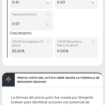
0.41
0.43
Pasivos/Activos
0.57
Crecimiento
CAGR de Ingresos (5
CAGR Beneficio
años)
Neto (5 años)
25.20%
0.00%
PRECIO JUSTO DEL ACTIVO UBER SEGÚN LA FÓRMULA DE
BENJAMIN GRAHAM
La fórmula del precio justo fue creada por Benjamin
Graham para identificar acciones con potencial de