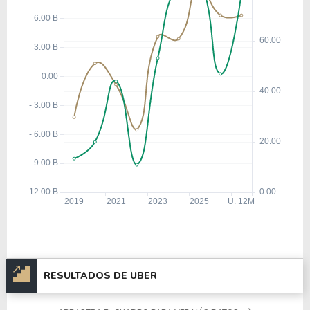
RESULTADOS DE UBER