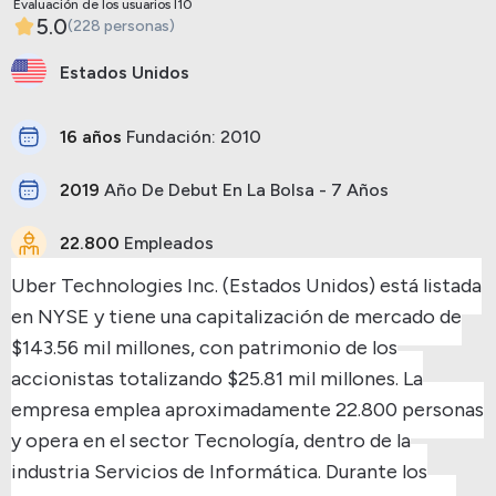
Evaluación de los usuarios I10
5.0
(228 personas)
Estados Unidos
16 años
Fundación: 2010
2019
Año De Debut En La Bolsa - 7 Años
22.800
Empleados
Uber Technologies Inc. (Estados Unidos) está listada
en NYSE y tiene una capitalización de mercado de
$143.56 mil millones, con patrimonio de los
accionistas totalizando $25.81 mil millones.
La
empresa emplea aproximadamente 22.800 personas
y opera en el sector Tecnología, dentro de la
industria Servicios de Informática.
Durante los