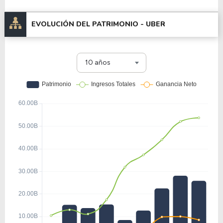
EVOLUCIÓN DEL PATRIMONIO -
UBER
10 años