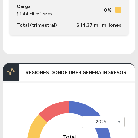
Carga
10%
$ 1.44 Mil millones
Total (trimestral)
$ 14.37 mil millones
REGIONES DONDE UBER GENERA INGRESOS
2025