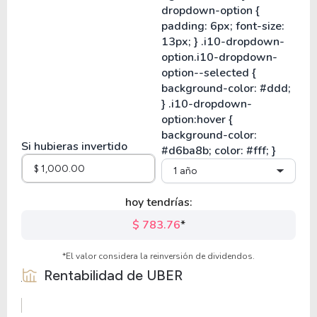
Si hubieras invertido
1 año
hoy tendrías:
$ 783.76
*
*El valor considera la reinversión de dividendos.
Rentabilidad de
UBER