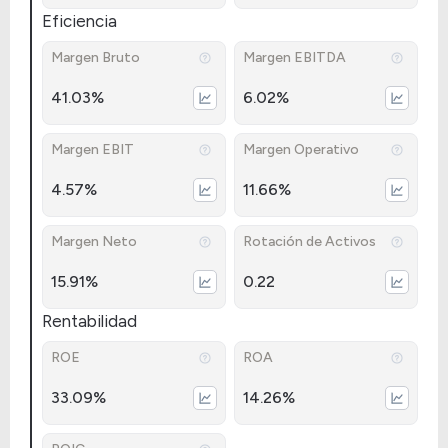
Eficiencia
Margen Bruto
Margen EBITDA
41.03%
6.02%
Margen EBIT
Margen Operativo
4.57%
11.66%
Margen Neto
Rotación de Activos
15.91%
0.22
Rentabilidad
ROE
ROA
33.09%
14.26%