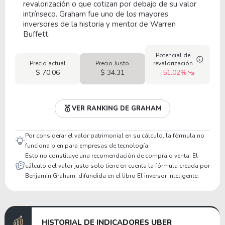
revalorización o que cotizan por debajo de su valor
intrínseco. Graham fue uno de los mayores
inversores de la historia y mentor de Warren
Buffett.
Potencial de
Precio actual
Precio Justo
revalorización
$ 70.06
$ 34.31
-51.02%
VER RANKING DE GRAHAM
Por considerar el valor patrimonial en su cálculo, la fórmula no
funciona bien para empresas de tecnología.
Esto no constituye una recomendación de compra o venta. El
cálculo del valor justo solo tiene en cuenta la fórmula creada por
Benjamin Graham, difundida en el libro El inversor inteligente.
HISTORIAL DE INDICADORES UBER