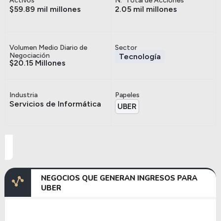
Activos
N.º Total de Acciones
$59.89 mil millones
2.05 mil millones
Volumen Medio Diario de
Sector
Negociación
Tecnología
$20.15 Millones
Industria
Papeles
Servicios de Informática
UBER
NEGOCIOS QUE GENERAN INGRESOS PARA
UBER