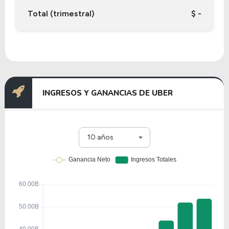
Total (trimestral)
$ -
INGRESOS Y GANANCIAS DE UBER
10 años