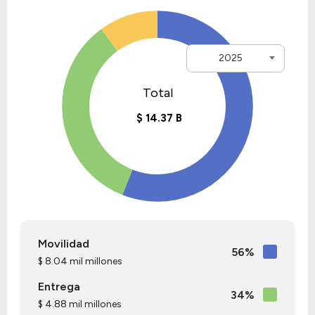
2025
Movilidad
56%
$ 8.04 mil millones
Entrega
34%
$ 4.88 mil millones