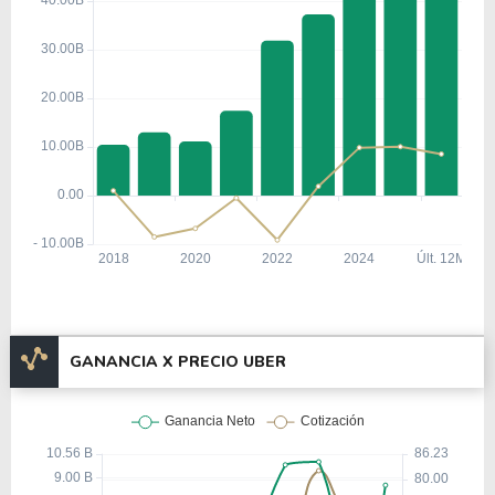
GANANCIA X PRECIO UBER