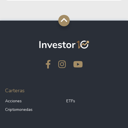
Carteras
Acciones
ETFs
Criptomonedas