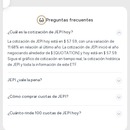
Preguntas frecuentes
¿Cuál es la cotización de JEPI hoy?
La cotización de
JEPI
hoy está en $ 57.59, con una variación de
11.68% en relación al último año. La cotización de
JEPI
inició el año
negociando alrededor de $ [QUOTATION] y hoy está en $ 57.59.
Sigue el gráfico de cotización en tiempo real, la cotización histórica
de
JEPI
y toda la información de este ETF.
JEPI ¿vale la pena?
¿Cómo comprar cuotas de JEPI?
¿Cuánto rinde 100 cuotas de JEPI hoy?