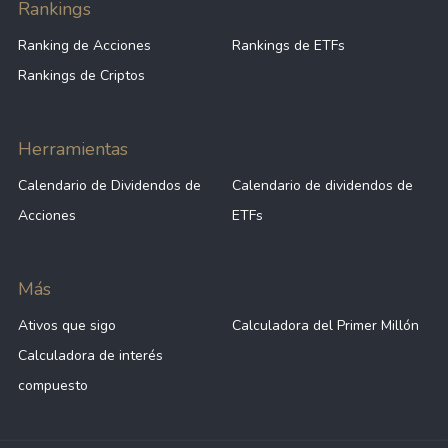
Rankings
Ranking de Acciones
Rankings de ETFs
Rankings de Criptos
Herramientas
Calendario de Dividendos de
Calendario de dividendos de
Acciones
ETFs
Más
Ativos que sigo
Calculadora del Primer Millón
Calculadora de interés
compuesto