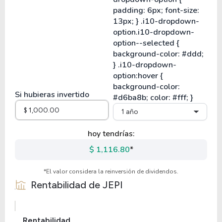
Si hubieras invertido
1 año
hoy tendrías:
$ 1,116.80
*
*El valor considera la reinversión de dividendos.
Rentabilidad de
JEPI
Rentabilidad