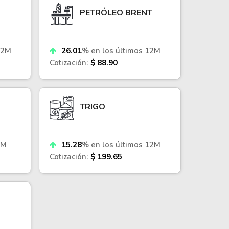
PETRÓLEO BRENT
12M
26.01
% en los últimos 12M
Cotización:
$ 88.90
TRIGO
2M
15.28
% en los últimos 12M
Cotización:
$ 199.65