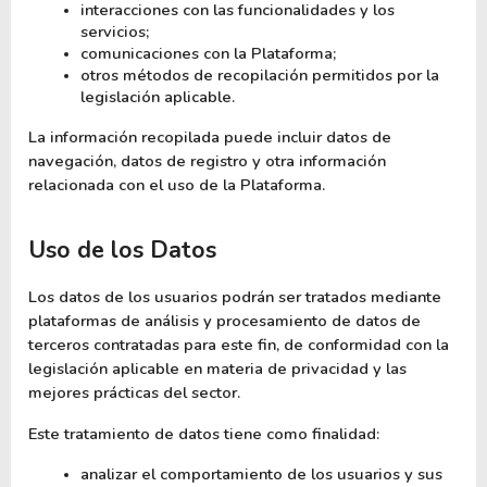
interacciones con las funcionalidades y los 
servicios;
comunicaciones con la Plataforma;
otros métodos de recopilación permitidos por la 
legislación aplicable.
La información recopilada puede incluir datos de 
navegación, datos de registro y otra información 
relacionada con el uso de la Plataforma.
Uso de los Datos
Los datos de los usuarios podrán ser tratados mediante 
plataformas de análisis y procesamiento de datos de 
terceros contratadas para este fin, de conformidad con la 
legislación aplicable en materia de privacidad y las 
mejores prácticas del sector.
Este tratamiento de datos tiene como finalidad:
analizar el comportamiento de los usuarios y sus 