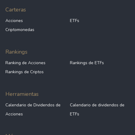
Carteras
Acciones
ETFs
Criptomonedas
Rankings
Ranking de Acciones
Rankings de ETFs
Rankings de Criptos
Herramientas
Calendario de Dividendos de
Calendario de dividendos de
Acciones
ETFs