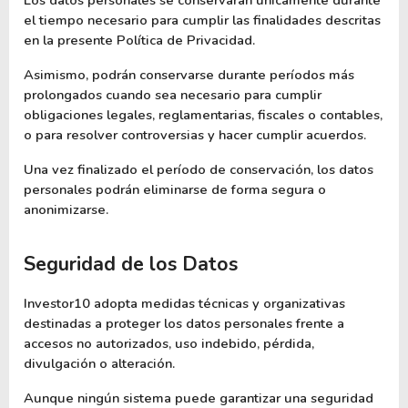
el tiempo necesario para cumplir las finalidades descritas 
en la presente Política de Privacidad.
Asimismo, podrán conservarse durante períodos más 
prolongados cuando sea necesario para cumplir 
obligaciones legales, reglamentarias, fiscales o contables, 
o para resolver controversias y hacer cumplir acuerdos.
Una vez finalizado el período de conservación, los datos 
personales podrán eliminarse de forma segura o 
anonimizarse.
Seguridad de los Datos
Investor10 adopta medidas técnicas y organizativas 
destinadas a proteger los datos personales frente a 
accesos no autorizados, uso indebido, pérdida, 
divulgación o alteración.
Aunque ningún sistema puede garantizar una seguridad 