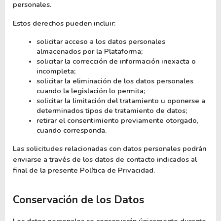
personales.
Estos derechos pueden incluir:
solicitar acceso a los datos personales 
almacenados por la Plataforma;
solicitar la corrección de información inexacta o 
incompleta;
solicitar la eliminación de los datos personales 
cuando la legislación lo permita;
solicitar la limitación del tratamiento u oponerse a 
determinados tipos de tratamiento de datos;
retirar el consentimiento previamente otorgado, 
cuando corresponda.
Las solicitudes relacionadas con datos personales podrán 
enviarse a través de los datos de contacto indicados al 
final de la presente Política de Privacidad.
Conservación de los Datos
Los datos personales se conservarán únicamente durante 