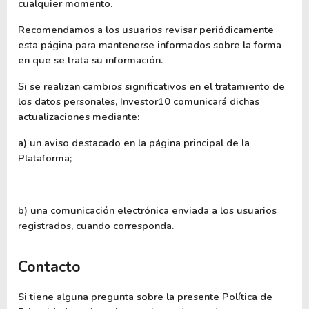
cualquier momento.
Recomendamos a los usuarios revisar periódicamente 
esta página para mantenerse informados sobre la forma 
en que se trata su información.
Si se realizan cambios significativos en el tratamiento de 
los datos personales, Investor10 comunicará dichas 
actualizaciones mediante:
a) un aviso destacado en la página principal de la 
Plataforma;
b) una comunicación electrónica enviada a los usuarios 
registrados, cuando corresponda.
Contacto
Si tiene alguna pregunta sobre la presente Política de 