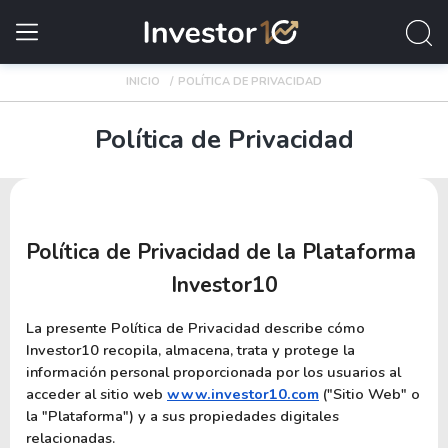
INICIO
POLÍTICA DE PRIVACIDAD
Política de Privacidad
Política de Privacidad de la Plataforma 
Investor10
La presente Política de Privacidad describe cómo 
Investor10 recopila, almacena, trata y protege la 
información personal proporcionada por los usuarios al 
acceder al sitio web
www.investor10.com
 ("Sitio Web" o 
la "Plataforma") y a sus propiedades digitales 
relacionadas.