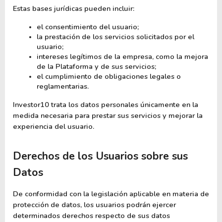
Estas bases jurídicas pueden incluir:
el consentimiento del usuario;
la prestación de los servicios solicitados por el 
usuario;
intereses legítimos de la empresa, como la mejora 
de la Plataforma y de sus servicios;
el cumplimiento de obligaciones legales o 
reglamentarias.
Investor10 trata los datos personales únicamente en la 
medida necesaria para prestar sus servicios y mejorar la 
experiencia del usuario.
Derechos de los Usuarios sobre sus 
Datos
De conformidad con la legislación aplicable en materia de 
protección de datos, los usuarios podrán ejercer 
determinados derechos respecto de sus datos 