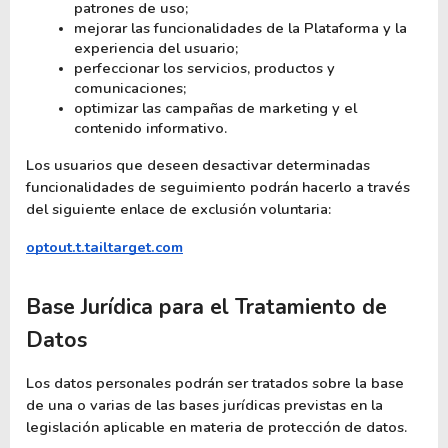
patrones de uso;
mejorar las funcionalidades de la Plataforma y la 
experiencia del usuario;
perfeccionar los servicios, productos y 
comunicaciones;
optimizar las campañas de marketing y el 
contenido informativo.
Los usuarios que deseen desactivar determinadas 
funcionalidades de seguimiento podrán hacerlo a través 
del siguiente enlace de exclusión voluntaria:
optout.t.tailtarget.com
Base Jurídica para el Tratamiento de 
Datos
Los datos personales podrán ser tratados sobre la base 
de una o varias de las bases jurídicas previstas en la 
legislación aplicable en materia de protección de datos.