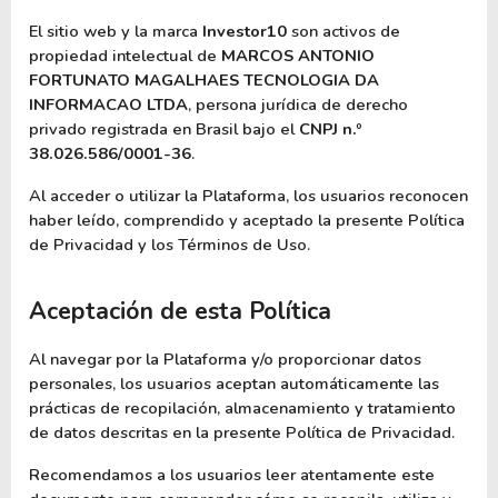
El sitio web y la marca 
Investor10
 son activos de 
propiedad intelectual de 
MARCOS ANTONIO 
FORTUNATO MAGALHAES TECNOLOGIA DA 
INFORMACAO LTDA
, persona jurídica de derecho 
privado registrada en Brasil bajo el 
CNPJ n.º 
38.026.586/0001-36
.
Al acceder o utilizar la Plataforma, los usuarios reconocen 
haber leído, comprendido y aceptado la presente Política 
de Privacidad y los Términos de Uso.
Aceptación de esta Política
Al navegar por la Plataforma y/o proporcionar datos 
personales, los usuarios aceptan automáticamente las 
prácticas de recopilación, almacenamiento y tratamiento 
de datos descritas en la presente Política de Privacidad.
Recomendamos a los usuarios leer atentamente este 