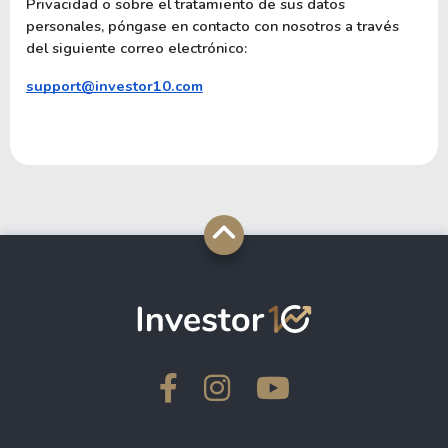
Privacidad o sobre el tratamiento de sus datos 
personales, póngase en contacto con nosotros a través 
del siguiente correo electrónico:
support@investor10.com