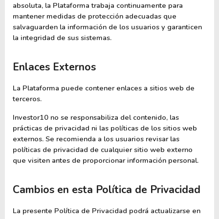
absoluta, la Plataforma trabaja continuamente para 
mantener medidas de protección adecuadas que 
salvaguarden la información de los usuarios y garanticen 
la integridad de sus sistemas.
Enlaces Externos
La Plataforma puede contener enlaces a sitios web de 
terceros.
Investor10 no se responsabiliza del contenido, las 
prácticas de privacidad ni las políticas de los sitios web 
externos. Se recomienda a los usuarios revisar las 
políticas de privacidad de cualquier sitio web externo 
que visiten antes de proporcionar información personal.
Cambios en esta Política de Privacidad
La presente Política de Privacidad podrá actualizarse en 