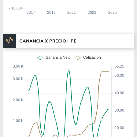
GANANCIA X PRECIO HPE