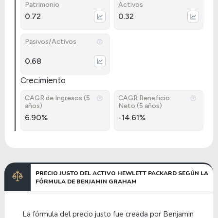
Patrimonio
Activos
0.72
0.32
Pasivos/Activos
0.68
Crecimiento
CAGR de Ingresos (5
CAGR Beneficio
años)
Neto (5 años)
6.90%
-14.61%
PRECIO JUSTO DEL ACTIVO HEWLETT PACKARD SEGÚN LA
FÓRMULA DE BENJAMIN GRAHAM
La fórmula del precio justo fue creada por Benjamin