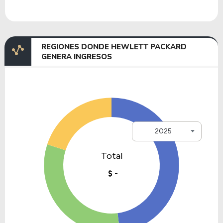
REGIONES DONDE HEWLETT PACKARD
GENERA INGRESOS
2025