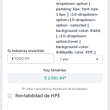
Si hubieras invertido
1 año
hoy tendrías:
$ 2,581.84
*
*El valor considera la reinversión de dividendos.
Rentabilidad de
HPE