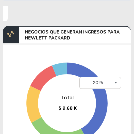
NEGOCIOS QUE GENERAN INGRESOS PARA
HEWLETT PACKARD
2025