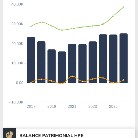
BALANCE PATRIMONIAL HPE