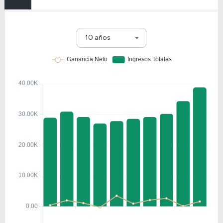
10 años