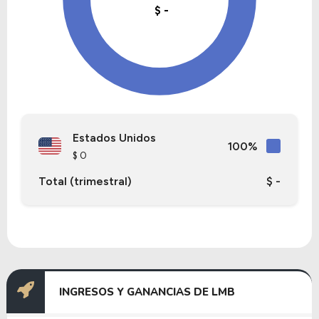
Estados Unidos
100%
$ 0
Total (trimestral)
$ -
INGRESOS Y GANANCIAS DE LMB