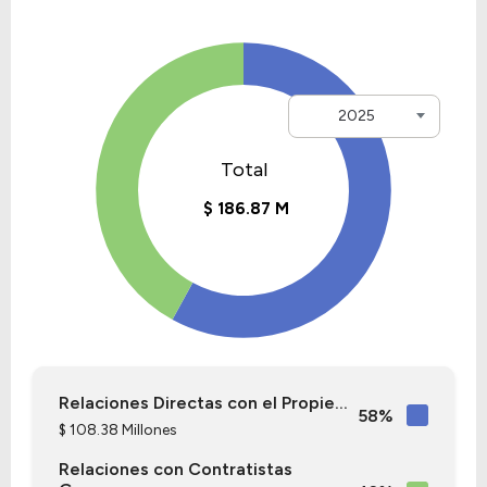
2025
Relaciones Directas con el Propie...
58%
$ 108.38 Millones
Relaciones con Contratistas