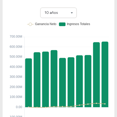
10 años