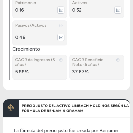
Patrimonio
Activos
0.16
0.52
Pasivos/Activos
0.48
Crecimiento
CAGR de Ingresos (5
CAGR Beneficio
años)
Neto (5 años)
5.88%
37.67%
PRECIO JUSTO DEL ACTIVO LIMBACH HOLDINGS SEGÚN LA
FÓRMULA DE BENJAMIN GRAHAM
La fórmula del precio justo fue creada por Benjamin