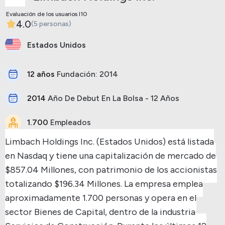
Evaluación de los usuarios I10
4.0
(5 personas)
Estados Unidos
12 años
Fundación: 2014
2014
Año De Debut En La Bolsa - 12 Años
1.700
Empleados
Limbach Holdings Inc. (Estados Unidos) está listada
en Nasdaq y tiene una capitalización de mercado de
$857.04 Millones, con patrimonio de los accionistas
totalizando $196.34 Millones.
La empresa emplea
aproximadamente 1.700 personas y opera en el
sector Bienes de Capital, dentro de la industria