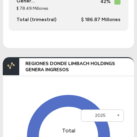
Gener...
42%
$ 78.49 Millones
Total (trimestral)
$ 186.87 Millones
REGIONES DONDE LIMBACH HOLDINGS
GENERA INGRESOS
2025