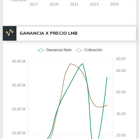
GANANCIA X PRECIO LMB