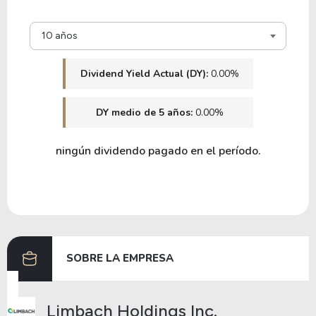
10 años
Dividend Yield Actual (DY):
0.00%
DY medio de 5 años:
0.00%
ningún dividendo pagado en el período.
SOBRE LA EMPRESA
Limbach Holdings Inc.