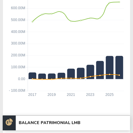
BALANCE PATRIMONIAL LMB