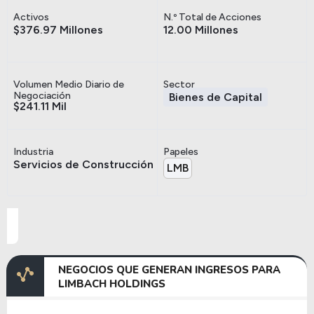
Activos
N.º Total de Acciones
$376.97 Millones
12.00 Millones
Volumen Medio Diario de
Sector
Negociación
Bienes de Capital
$241.11 Mil
Industria
Papeles
Servicios de Construcción
LMB
NEGOCIOS QUE GENERAN INGRESOS PARA
LIMBACH HOLDINGS