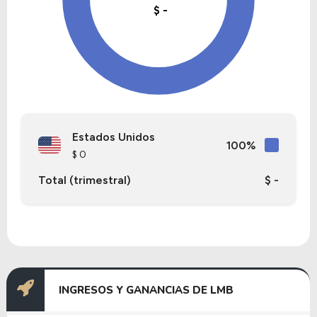
Estados Unidos
100%
$ 0
Total (trimestral)
$ -
INGRESOS Y GANANCIAS DE LMB