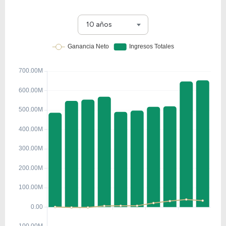
10 años