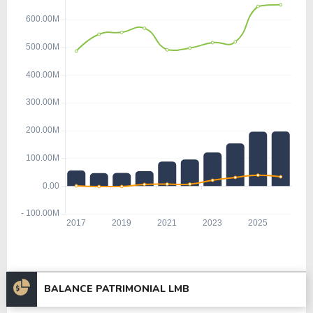
BALANCE PATRIMONIAL LMB