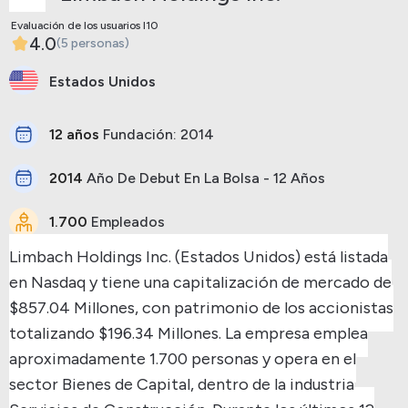
Evaluación de los usuarios I10
4.0
(5 personas)
Estados Unidos
12 años
Fundación: 2014
2014
Año De Debut En La Bolsa - 12 Años
1.700
Empleados
Limbach Holdings Inc. (Estados Unidos) está listada
en Nasdaq y tiene una capitalización de mercado de
$857.04 Millones, con patrimonio de los accionistas
totalizando $196.34 Millones.
La empresa emplea
aproximadamente 1.700 personas y opera en el
sector Bienes de Capital, dentro de la industria