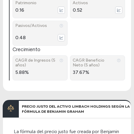
Patrimonio
Activos
0.16
0.52
Pasivos/Activos
0.48
Crecimiento
CAGR de Ingresos (5
CAGR Beneficio
años)
Neto (5 años)
5.88%
37.67%
PRECIO JUSTO DEL ACTIVO LIMBACH HOLDINGS SEGÚN LA
FÓRMULA DE BENJAMIN GRAHAM
La fórmula del precio justo fue creada por Benjamin