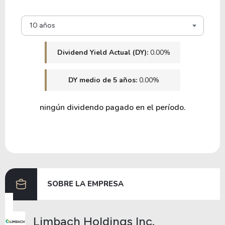
10 años
Dividend Yield Actual (DY):
0.00%
DY medio de 5 años:
0.00%
ningún dividendo pagado en el período.
SOBRE LA EMPRESA
Limbach Holdings Inc.