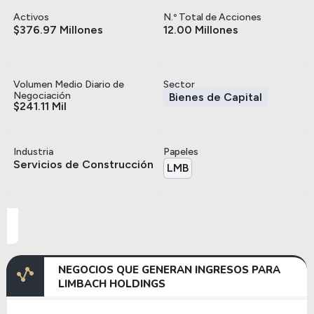
Activos
N.º Total de Acciones
$376.97 Millones
12.00 Millones
Volumen Medio Diario de
Sector
Negociación
Bienes de Capital
$241.11 Mil
Industria
Papeles
Servicios de Construcción
LMB
NEGOCIOS QUE GENERAN INGRESOS PARA
LIMBACH HOLDINGS