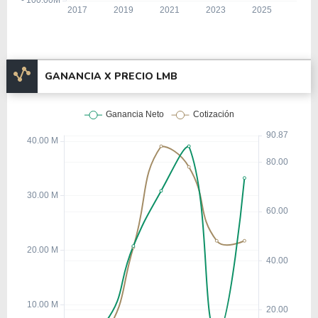
GANANCIA X PRECIO LMB