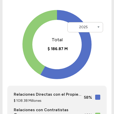
2025
Relaciones Directas con el Propie...
58%
$ 108.38 Millones
Relaciones con Contratistas