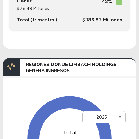
Gener...
42%
$ 78.49 Millones
Total (trimestral)
$ 186.87 Millones
REGIONES DONDE LIMBACH HOLDINGS
GENERA INGRESOS
2025