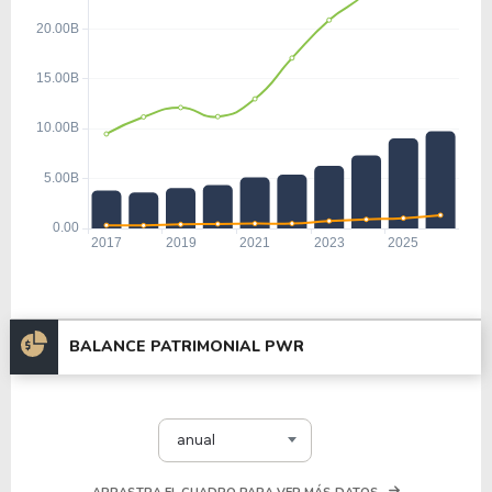
BALANCE PATRIMONIAL PWR
anual