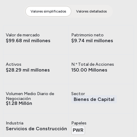
Valores simplificados
Valores detallados
Valor de mercado
Patrimonio neto
$99.68 mil millones
$9.74 mil millones
Activos
N.º Total de Acciones
$28.29 mil millones
150.00 Millones
Volumen Medio Diario de
Sector
Negociación
Bienes de Capital
$1.28 Millón
Industria
Papeles
Servicios de Construcción
PWR