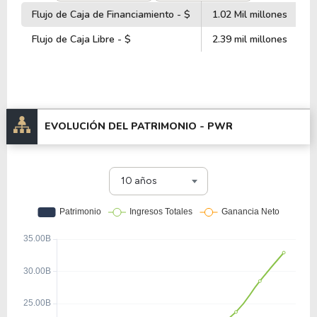
Flujo de Caja de Financiamiento - $
1.02 Mil millones
Flujo de Caja Libre - $
2.39 mil millones
EVOLUCIÓN DEL PATRIMONIO -
PWR
10 años