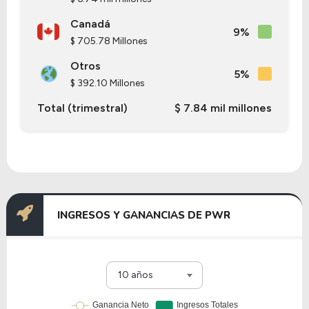
Canadá
9%
$ 705.78 Millones
Otros
5%
$ 392.10 Millones
Total (trimestral)
$ 7.84 mil millones
INGRESOS Y GANANCIAS DE PWR
10 años