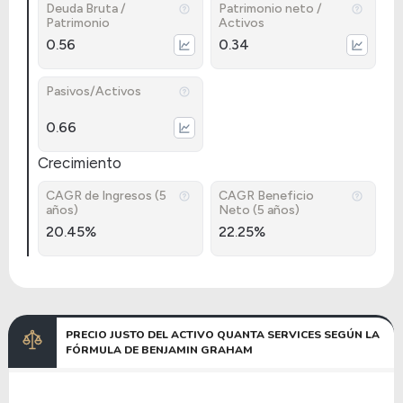
Deuda Bruta /
Patrimonio neto /
Patrimonio
Activos
0.56
0.34
Pasivos/Activos
0.66
Crecimiento
CAGR de Ingresos (5
CAGR Beneficio
años)
Neto (5 años)
20.45%
22.25%
PRECIO JUSTO DEL ACTIVO QUANTA SERVICES SEGÚN LA
FÓRMULA DE BENJAMIN GRAHAM