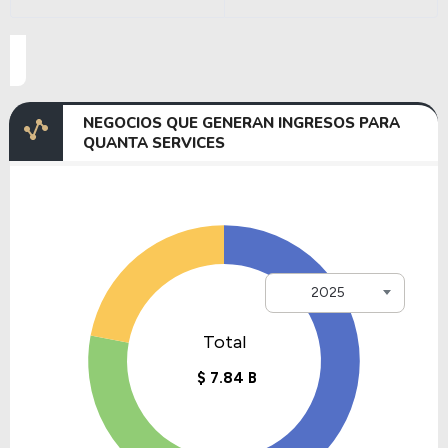
NEGOCIOS QUE GENERAN INGRESOS PARA
QUANTA SERVICES
2025