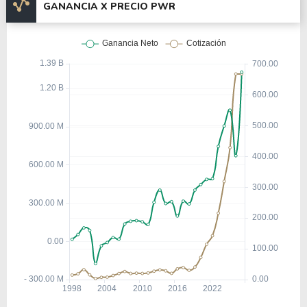
GANANCIA X PRECIO PWR