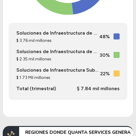
Soluciones de Infraestructura de ...
48%
$ 3.76 mil millones
Soluciones de Infraestructura de ...
30%
$ 2.35 mil millones
Soluciones de Infraestructura Sub...
22%
$ 1.73 Mil millones
Total (trimestral)
$ 7.84 mil millones
REGIONES DONDE QUANTA SERVICES GENERA