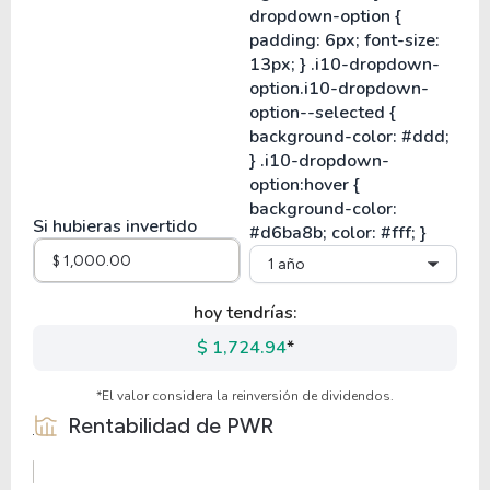
Si hubieras invertido
1 año
hoy tendrías:
$ 1,724.94
*
*El valor considera la reinversión de dividendos.
Rentabilidad de
PWR