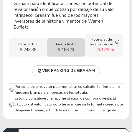
Graham para identificar acciones con potencial de
revalorización o que cotizan por debajo de su valor
intrínseco. Graham fue uno de los mayores
inversores de la historia y mentor de Warren
Buffett.
Potencial de
Precio actual
Precio Justo
revalorización
$ 243.35
$ 186.23
-23.47%
VER RANKING DE GRAHAM
Por considerar el valor patrimonial en su cálculo, la fórmula no
funciona bien para empresas de tecnología.
Esto no constituye una recomendación de compra o venta. El
cálculo del valor justo solo tiene en cuenta la fórmula creada por
Benjamin Graham, difundida en el libro El inversor inteligente.