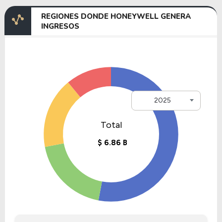
REGIONES DONDE HONEYWELL GENERA
INGRESOS
2025