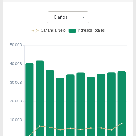
10 años