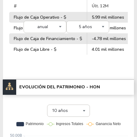
#
Últ. 12M
Flujo de Caja Operativo - $
5.99 mil millones
anual
5 años
Flujo de Caja de Inversiones - $
-1.88 Mil millones
Flujo de Caja de Financiamiento - $
-4.78 mil millones
Flujo de Caja Libre - $
4.01 mil millones
EVOLUCIÓN DEL PATRIMONIO -
HON
10 años