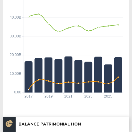
BALANCE PATRIMONIAL HON