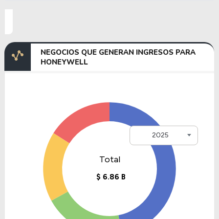
NEGOCIOS QUE GENERAN INGRESOS PARA
HONEYWELL
2025