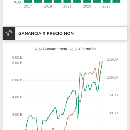
GANANCIA X PRECIO HON