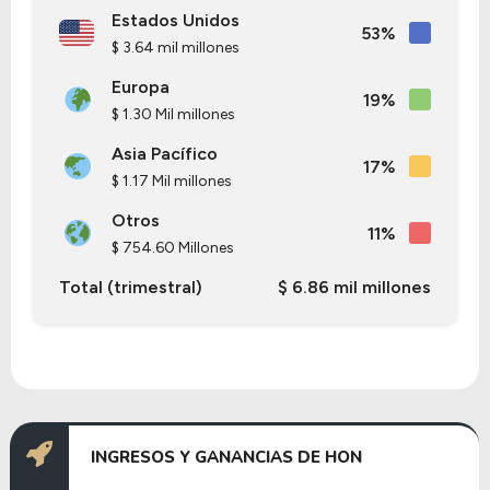
Estados Unidos
53%
$ 3.64 mil millones
Europa
19%
$ 1.30 Mil millones
Asia Pacífico
17%
$ 1.17 Mil millones
Otros
11%
$ 754.60 Millones
Total (trimestral)
$ 6.86 mil millones
INGRESOS Y GANANCIAS DE HON