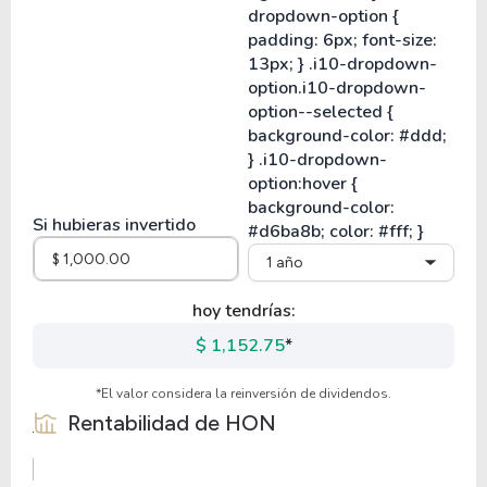
Si hubieras invertido
1 año
hoy tendrías:
$ 1,152.75
*
*El valor considera la reinversión de dividendos.
Rentabilidad de
HON