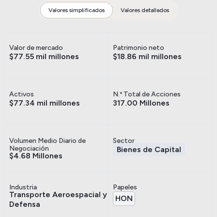
Valores simplificados
Valores detallados
Valor de mercado
Patrimonio neto
$77.55 mil millones
$18.86 mil millones
Activos
N.º Total de Acciones
$77.34 mil millones
317.00 Millones
Volumen Medio Diario de
Sector
Negociación
Bienes de Capital
$4.68 Millones
Industria
Papeles
Transporte Aeroespacial y
HON
Defensa