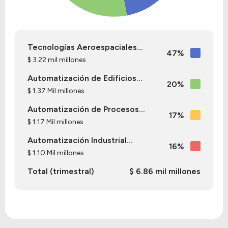
Tecnologías Aeroespaciales...
47%
$ 3.22 mil millones
Automatización de Edificios...
20%
$ 1.37 Mil millones
Automatización de Procesos...
17%
$ 1.17 Mil millones
Automatización Industrial...
16%
$ 1.10 Mil millones
Total (trimestral)
$ 6.86 mil millones