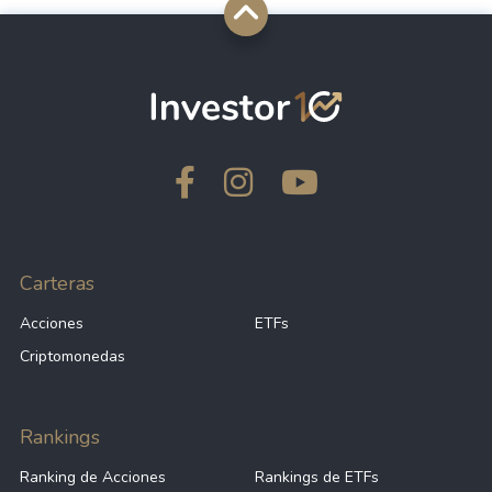
Carteras
Acciones
ETFs
Criptomonedas
Rankings
Ranking de Acciones
Rankings de ETFs