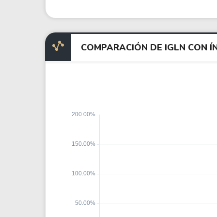
COMPARACIÓN DE IGLN CON Í