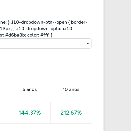
5 años
10 años
144.37%
212.67%