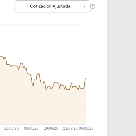
Cotización Ajustada