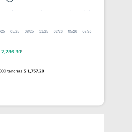
 2,286.30
*
500 tendrías
$ 1,757.20