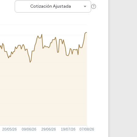
Cotización Ajustada