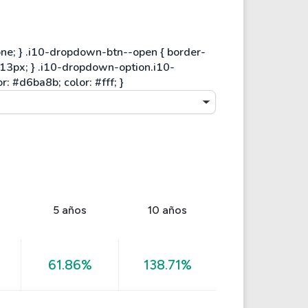
5 años
10 años
61.86%
138.71%