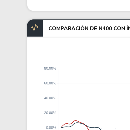
COMPARACIÓN DE N400 CON Í