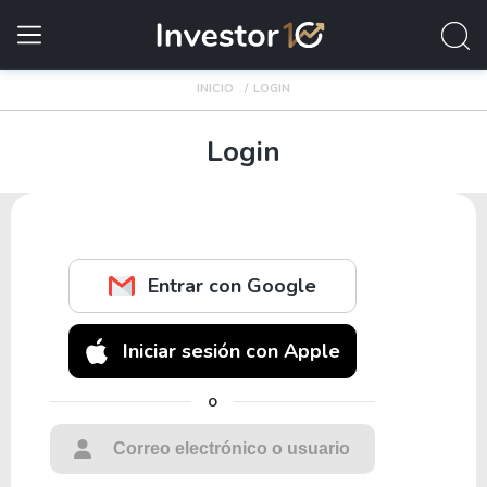
INICIO
LOGIN
Login
Entrar con Google
Iniciar sesión con Apple
o