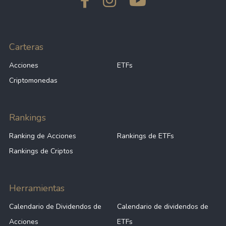
Carteras
Acciones
ETFs
Criptomonedas
Rankings
Ranking de Acciones
Rankings de ETFs
Rankings de Criptos
Herramientas
Calendario de Dividendos de
Calendario de dividendos de
Acciones
ETFs