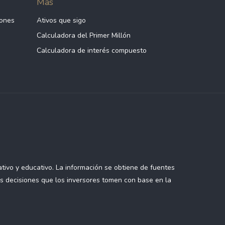
Más
iones
Ativos que sigo
Calculadora del Primer Millón
Calculadora de interés compuesto
tivo y educativo. La información se obtiene de fuentes
as decisiones que los inversores tomen con base en la