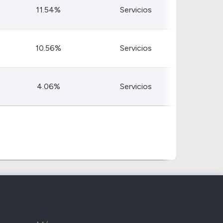
11.54%
Servicios
10.56%
Servicios
4.06%
Servicios