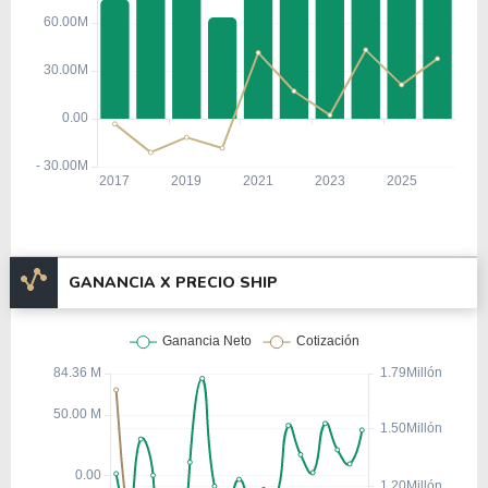
GANANCIA X PRECIO SHIP