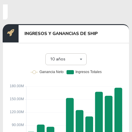
INGRESOS Y GANANCIAS DE SHIP
10 años