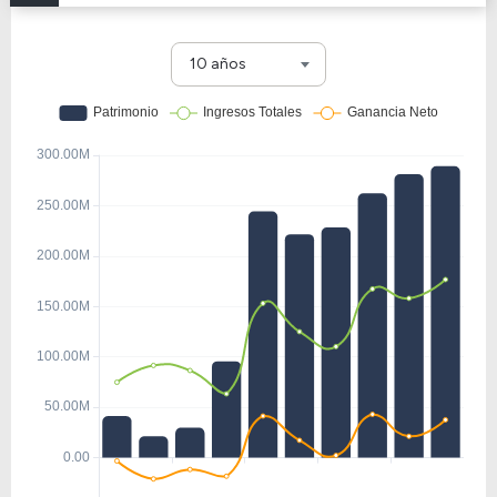
10 años