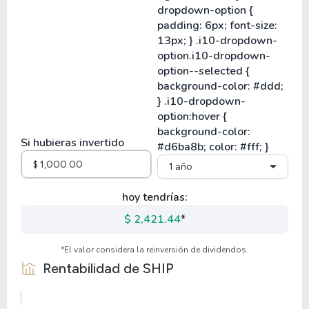
Si hubieras invertido
1 año
hoy tendrías:
$ 2,421.44
*
*El valor considera la reinversión de dividendos.
Rentabilidad de
SHIP