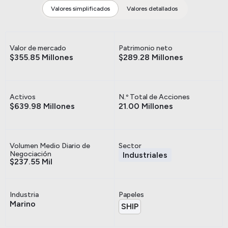
Valores simplificados
Valores detallados
Valor de mercado
Patrimonio neto
$355.85 Millones
$289.28 Millones
Activos
N.º Total de Acciones
$639.98 Millones
21.00 Millones
Volumen Medio Diario de
Sector
Negociación
Industriales
$237.55 Mil
Industria
Papeles
Marino
SHIP