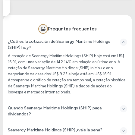
Preguntas frecuentes
¿Cuál es la cotización de Seanergy Maritime Holdings
(SHIP) hoy?
A cotação de Seanergy Maritime Holdings (SHIP) hoje está em US$
16.91, com uma variação de 142.14% em relação ao último ano. A
cotação de Seanergy Maritime Holdings (SHIP) iniciou o ano
negociando na casa dos US$ 9.23 e hoje está em US$ 16.91.
Acompanhe o gráfico de cotação em tempo real, a cotação histórica
de Seanergy Maritime Holdings (SHIP) e dados de ações do
Ibovespa e mercados internacionais.
Quando Seanergy Maritime Holdings (SHIP) paga
dividendos?
Seanergy Maritime Holdings (SHIP) ¿vale la pena?