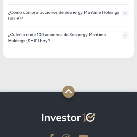
¿Cómo comprar acciones de Seanergy Maritime Holdings
(SHIP)?
¿Cuánto rinde 100 acciones de Seanergy Maritime
Holdings (SHIP) hoy?