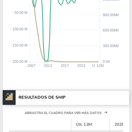
RESULTADOS DE SHIP
ARRASTRA EL CUADRO PARA VER MÁS DATOS
#
Últ. 12M
2025